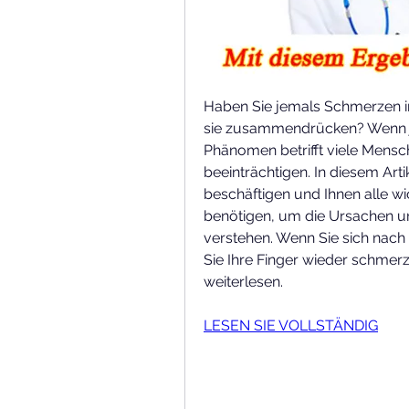
Haben Sie jemals Schmerzen in
sie zusammendrücken? Wenn ja,
Phänomen betrifft viele Mensch
beeinträchtigen. In diesem Art
beschäftigen und Ihnen alle wic
benötigen, um die Ursachen u
verstehen. Wenn Sie sich nach
Sie Ihre Finger wieder schmerz
weiterlesen.
LESEN SIE VOLLSTÄNDIG