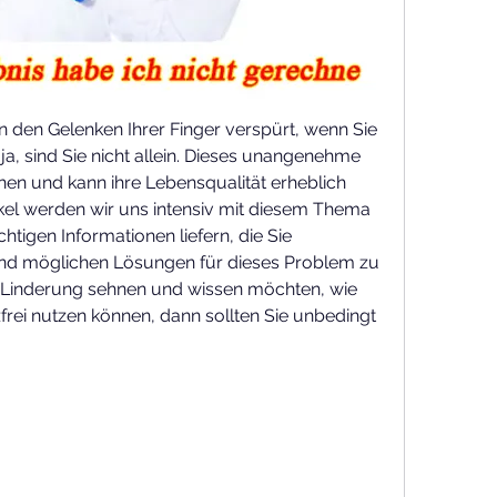
 den Gelenken Ihrer Finger verspürt, wenn Sie 
 sind Sie nicht allein. Dieses unangenehme 
en und kann ihre Lebensqualität erheblich 
ikel werden wir uns intensiv mit diesem Thema 
htigen Informationen liefern, die Sie 
nd möglichen Lösungen für dieses Problem zu 
 Linderung sehnen und wissen möchten, wie 
frei nutzen können, dann sollten Sie unbedingt 