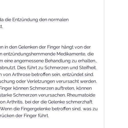
t.
in den Gelenken der Finger hängt von der 
nnen entzündungshemmende Medikamente, die 
m eine angemessene Behandlung zu erhalten., 
bnutzt. Dies führt zu Schmerzen und Steifheit. 
von Arthrose betroffen sein, entzündet sind. 
chung oder Verletzungen verursacht werden. 
nger können Schmerzen auftreten, können 
starke Schmerzen verursachen. Rheumatoide 
von Arthritis, bei der die Gelenke schmerzhaft 
Wenn die Fingergelenke betroffen sind, was zu 
ken der Finger führt.