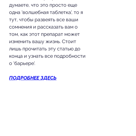
думаете, что это просто еще 
одна 'волшебная таблетка', то я 
тут, чтобы развеять все ваши 
сомнения и рассказать вам о 
том, как этот препарат может 
изменить вашу жизнь. Стоит 
лишь прочитать эту статью до 
конца и узнать все подробности 
о 'барьере'.
ПОДРОБНЕЕ ЗДЕСЬ