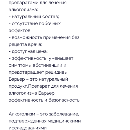
препаратами для лечения 
алкоголизма:
- натуральный состав;
- отсутствие побочных 
эффектов;
- возможность применения без 
рецепта врача;
- доступная цена;
- эффективность, уменьшает 
симптомы абстиненции и 
предотвращает рецидивы. 
Барьер – это натуральный 
продукт,Препарат для лечения 
алкоголизма Барьер: 
эффективность и безопасность
Алкоголизм – это заболевание, 
подтвержденная медицинскими 
исследованиями.