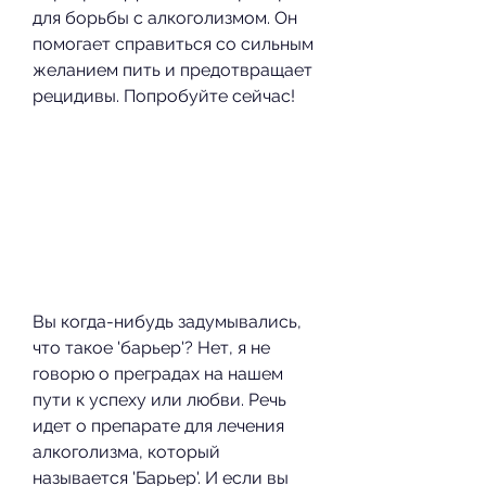
для борьбы с алкоголизмом. Он 
помогает справиться со сильным 
желанием пить и предотвращает 
рецидивы. Попробуйте сейчас!
Вы когда-нибудь задумывались, 
что такое 'барьер'? Нет, я не 
говорю о преградах на нашем 
пути к успеху или любви. Речь 
идет о препарате для лечения 
алкоголизма, который 
называется 'Барьер'. И если вы 