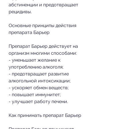
абстиненции и предотвращает 
рецидивы.
Основные принципы действия 
препарата Барьер
Препарат Барьер действует на 
организм многими способами:
- уменьшает желание к 
употреблению алкоголя;
- предотвращает развитие 
алкогольной интоксикации;
- ускоряет обмен веществ;
- повышает иммунитет;
- улучшает работу печени.
Как принимать препарат Барьер