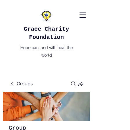
Grace Charity
Foundation
Hope can, and will, heal the
world
Groups
Group