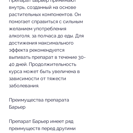
Препарат Барьер принимают 
внутрь, созданный на основе 
растительных компонентов. Он 
помогает справиться с сильным 
желанием употребления 
алкоголя, за полчаса до еды. Для 
достижения максимального 
эффекта рекомендуется 
выпивать препарат в течение 30-
40 дней. Продолжительность 
курса может быть увеличена в 
зависимости от тяжести 
заболевания.
Преимущества препарата 
Барьер
Препарат Барьер имеет ряд 
преимуществ перед другими 