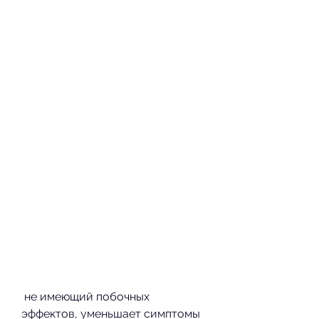
 не имеющий побочных 
эффектов, уменьшает симптомы 