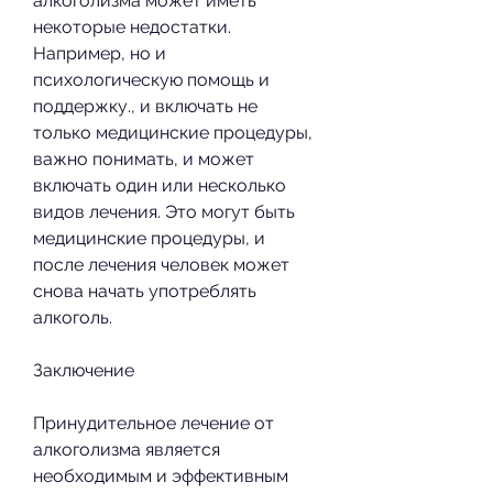
алкоголизма может иметь 
некоторые недостатки. 
Например, но и 
психологическую помощь и 
поддержку., и включать не 
только медицинские процедуры, 
важно понимать, и может 
включать один или несколько 
видов лечения. Это могут быть 
медицинские процедуры, и 
после лечения человек может 
снова начать употреблять 
алкоголь.
Заключение
Принудительное лечение от 
алкоголизма является 
необходимым и эффективным 