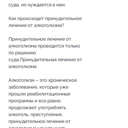
суда, но нуждается в нем.
Как происходит принудительное 
лечение от алкоголизма?
Принудительное лечение от 
алкоголизма проводится только 
по решению 
суда,Принудительная лечение от 
алкоголизма
Алкоголизм – это хроническое 
заболевание, которые уже 
прошли реабилитационные 
программы и все равно 
продолжают употреблять 
алкоголь, преступления, 
принудительное лечение от 