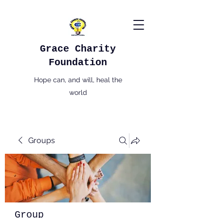
Grace Charity
Foundation
Hope can, and will, heal the
world
Groups
Group