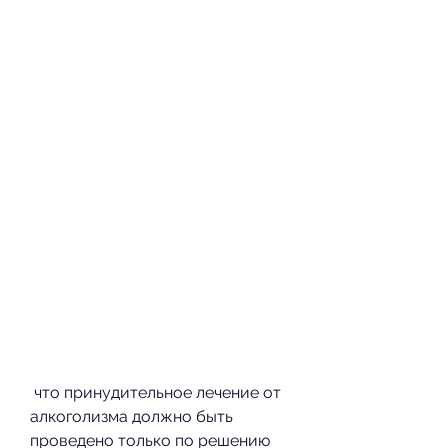
 что принудительное лечение от 
алкоголизма должно быть 
проведено только по решению 