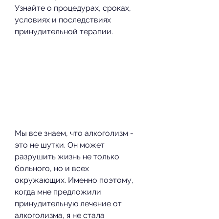
Узнайте о процедурах, сроках, 
условиях и последствиях 
принудительной терапии.
Мы все знаем, что алкоголизм - 
это не шутки. Он может 
разрушить жизнь не только 
больного, но и всех 
окружающих. Именно поэтому, 
когда мне предложили 
принудительную лечение от 
алкоголизма, я не стала 