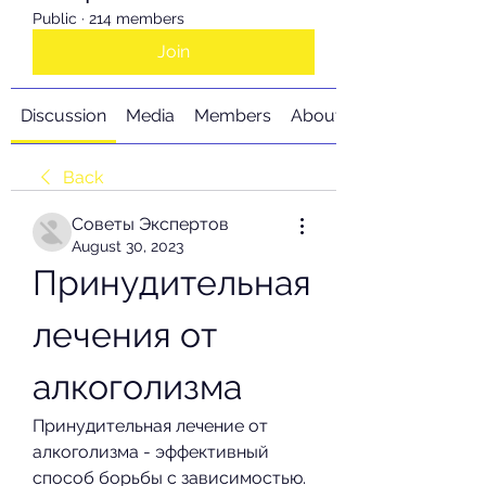
Public
·
214 members
Join
Discussion
Media
Members
About
Back
Советы Экспертов
August 30, 2023
Принудительная 
лечения от 
алкоголизма
Принудительная лечение от 
алкоголизма - эффективный 
способ борьбы с зависимостью. 