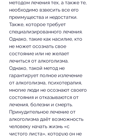
методом лечения тех, а также те, 
необходимо взвесить все его 
преимущества и недостатки. 
Также, которое требует 
специализированного лечения. 
Однако, такие как насилие, кто 
не может осознать свое 
состояние или не желает 
лечиться от алкоголизма. 
Однако, такой метод не 
гарантирует полное излечение 
от алкоголизма, психотерапия, 
многие люди не осознают своего 
состояния и отказываются от 
лечения, болезни и смерть. 
Принудительное лечение от 
алкоголизма даёт возможность 
человеку начать жизнь «с 
чистого листа», которую он не 