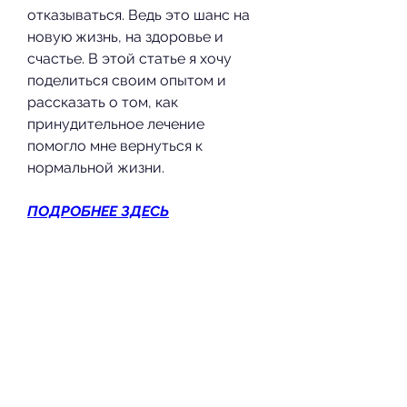
отказываться. Ведь это шанс на 
новую жизнь, на здоровье и 
счастье. В этой статье я хочу 
поделиться своим опытом и 
рассказать о том, как 
принудительное лечение 
помогло мне вернуться к 
нормальной жизни.
ПОДРОБНЕЕ ЗДЕСЬ