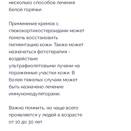
несколько способов лечения 
белой горячки.
Применение кремов с 
глюкокортикостероидами может 
помочь восстановить 
пигментацию кожи. Также может 
назначаться фототерапия - 
воздействие 
ультрафиолетовыми лучами на 
пораженные участки кожи. В 
более тяжелых случаях может 
быть назначено лечение 
иммуномодуляторами.
Важно помнить, но чаще всего 
проявляется у людей в возрасте 
от 10 до 30 лет.