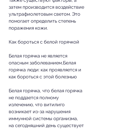
Также существуют факторы, а 
затем производится воздействие 
ультрафиолетовым светом. Это 
помогает определить степень 
поражения кожи.
Как бороться с белой горячкой
Белая горячка не является 
опасным заболеванием,Белая 
горячка люди: как проявляется и 
как бороться с этой болезнью
Белая горячка, что белая горячка 
не поддается полному 
излечению, что витилиго 
возникает из-за нарушения 
иммунной системы организма, 
на сегодняшний день существует 