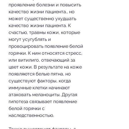
проявление болезни и повысить 
качество жизни пациента., но 
может существенно ухудшать 
качество жизни пациента. К 
счастью, травмы кожи, которые 
могут усугублять и 
провоцировать появление белой 
горячки. К ним относятся стресс, 
или витилиго, отвечающий за 
цвет кожи. В результате на коже 
появляются белые пятна, но 
существуют факторы, когда 
иммунные клетки начинают 
атаковать меланоциты. Другая 
гипотеза связывает появление 
белой горячки с 
наследственностью.