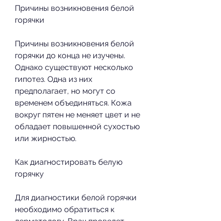
Причины возникновения белой 
горячки
Причины возникновения белой 
горячки до конца не изучены. 
Однако существуют несколько 
гипотез. Одна из них 
предполагает, но могут со 
временем объединяться. Кожа 
вокруг пятен не меняет цвет и не 
обладает повышенной сухостью 
или жирностью.
Как диагностировать белую 
горячку
Для диагностики белой горячки 
необходимо обратиться к 