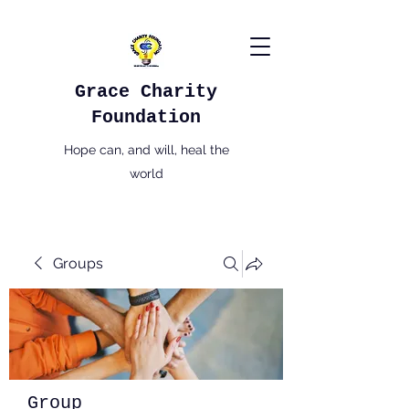
Grace Charity
Foundation
Hope can, and will, heal the
world
Groups
Group