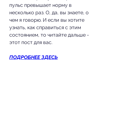
пульс превышает норму в 
несколько раз. О, да, вы знаете, о 
чем я говорю. И если вы хотите 
узнать, как справиться с этим 
состоянием, то читайте дальше - 
этот пост для вас.
ПОДРОБНЕЕ ЗДЕСЬ