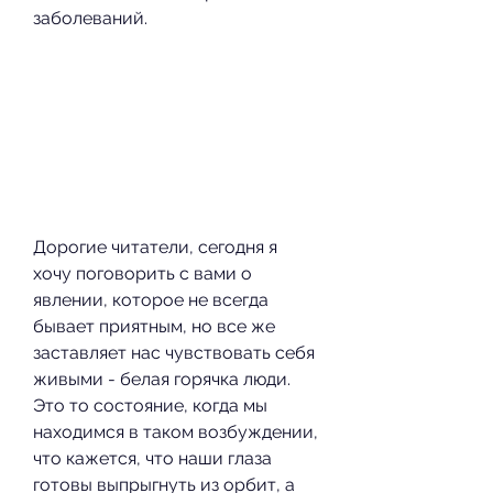
заболеваний.
Дорогие читатели, сегодня я 
хочу поговорить с вами о 
явлении, которое не всегда 
бывает приятным, но все же 
заставляет нас чувствовать себя 
живыми - белая горячка люди. 
Это то состояние, когда мы 
находимся в таком возбуждении, 
что кажется, что наши глаза 
готовы выпрыгнуть из орбит, а 