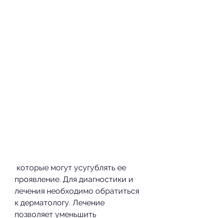
 которые могут усугублять ее 
проявление. Для диагностики и 
лечения необходимо обратиться 
к дерматологу. Лечение 
позволяет уменьшить 