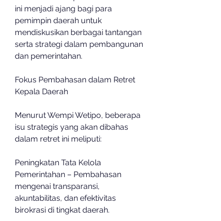
ini menjadi ajang bagi para 
pemimpin daerah untuk 
mendiskusikan berbagai tantangan 
serta strategi dalam pembangunan 
dan pemerintahan.
Fokus Pembahasan dalam Retret 
Kepala Daerah
Menurut Wempi Wetipo, beberapa 
isu strategis yang akan dibahas 
dalam retret ini meliputi:
Peningkatan Tata Kelola 
Pemerintahan – Pembahasan 
mengenai transparansi, 
akuntabilitas, dan efektivitas 
birokrasi di tingkat daerah.