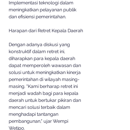
Implementasi teknologi dalam 
meningkatkan pelayanan publik 
dan efisiensi pemerintahan.
Harapan dari Retret Kepala Daerah
Dengan adanya diskusi yang 
konstruktif dalam retret ini, 
diharapkan para kepala daerah 
dapat memperoleh wawasan dan 
solusi untuk meningkatkan kinerja 
pemerintahan di wilayah masing-
masing. "Kami berharap retret ini 
menjadi wadah bagi para kepala 
daerah untuk bertukar pikiran dan 
mencari solusi terbaik dalam 
menghadapi tantangan 
pembangunan," ujar Wempi 
Wetipo.