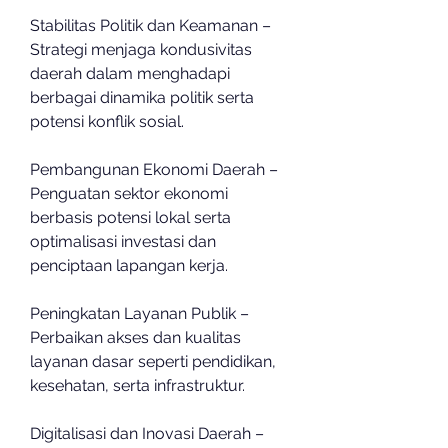
Stabilitas Politik dan Keamanan – 
Strategi menjaga kondusivitas 
daerah dalam menghadapi 
berbagai dinamika politik serta 
potensi konflik sosial.
Pembangunan Ekonomi Daerah – 
Penguatan sektor ekonomi 
berbasis potensi lokal serta 
optimalisasi investasi dan 
penciptaan lapangan kerja.
Peningkatan Layanan Publik – 
Perbaikan akses dan kualitas 
layanan dasar seperti pendidikan, 
kesehatan, serta infrastruktur.
Digitalisasi dan Inovasi Daerah – 