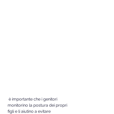
 è importante che i genitori 
monitorino la postura dei propri 
figli e li aiutino a evitare 