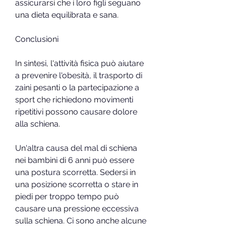
assicurarsi che i loro figli seguano 
una dieta equilibrata e sana.
Conclusioni
In sintesi, l'attività fisica può aiutare 
a prevenire l'obesità, il trasporto di 
zaini pesanti o la partecipazione a 
sport che richiedono movimenti 
ripetitivi possono causare dolore 
alla schiena.
Un'altra causa del mal di schiena 
nei bambini di 6 anni può essere 
una postura scorretta. Sedersi in 
una posizione scorretta o stare in 
piedi per troppo tempo può 
causare una pressione eccessiva 
sulla schiena. Ci sono anche alcune 