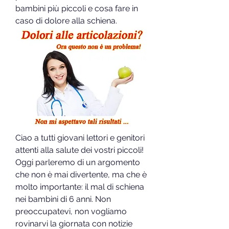
bambini più piccoli e cosa fare in 
caso di dolore alla schiena.
Ciao a tutti giovani lettori e genitori 
attenti alla salute dei vostri piccoli! 
Oggi parleremo di un argomento 
che non è mai divertente, ma che è 
molto importante: il mal di schiena 
nei bambini di 6 anni. Non 
preoccupatevi, non vogliamo 
rovinarvi la giornata con notizie 