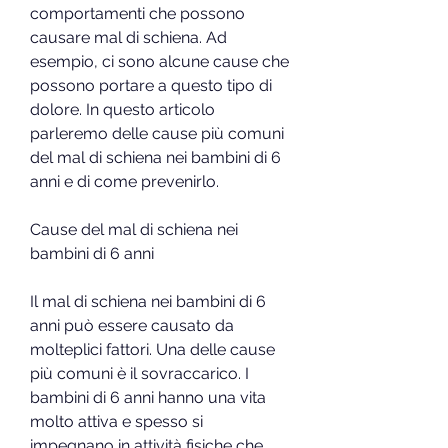
comportamenti che possono 
causare mal di schiena. Ad 
esempio, ci sono alcune cause che 
possono portare a questo tipo di 
dolore. In questo articolo 
parleremo delle cause più comuni 
del mal di schiena nei bambini di 6 
anni e di come prevenirlo.
Cause del mal di schiena nei 
bambini di 6 anni
Il mal di schiena nei bambini di 6 
anni può essere causato da 
molteplici fattori. Una delle cause 
più comuni è il sovraccarico. I 
bambini di 6 anni hanno una vita 
molto attiva e spesso si 
impegnano in attività fisiche che 