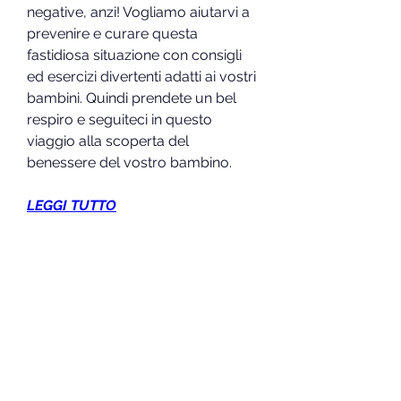
negative, anzi! Vogliamo aiutarvi a 
prevenire e curare questa 
fastidiosa situazione con consigli 
ed esercizi divertenti adatti ai vostri 
bambini. Quindi prendete un bel 
respiro e seguiteci in questo 
viaggio alla scoperta del 
benessere del vostro bambino.
LEGGI TUTTO