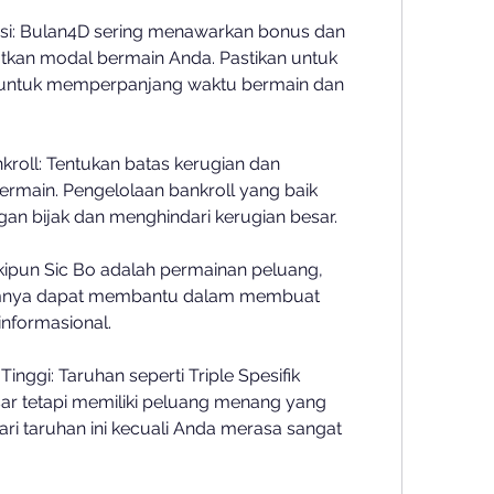
i: Bulan4D sering menawarkan bonus dan 
kan modal bermain Anda. Pastikan untuk 
untuk memperpanjang waktu bermain dan 
roll: Tentukan batas kerugian dan 
main. Pengelolaan bankroll yang baik 
n bijak dan menghindari kerugian besar.
eskipun Sic Bo adalah permainan peluang, 
umnya dapat membantu dalam membuat 
informasional.
inggi: Taruhan seperti Triple Spesifik 
 tetapi memiliki peluang menang yang 
ri taruhan ini kecuali Anda merasa sangat 