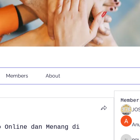
Members
About
Member
JOS
An
o Online dan Menang di
ng