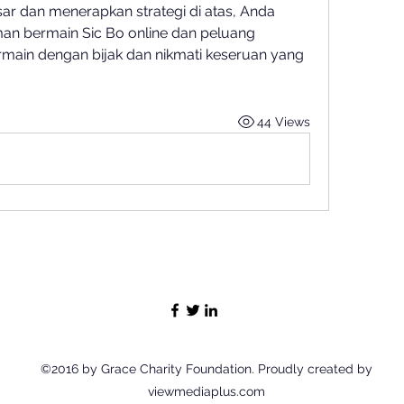
 dan menerapkan strategi di atas, Anda 
n bermain Sic Bo online dan peluang 
main dengan bijak dan nikmati keseruan yang 
44 Views
©2016 by Grace Charity Foundation. Proudly created by
viewmediaplus.com