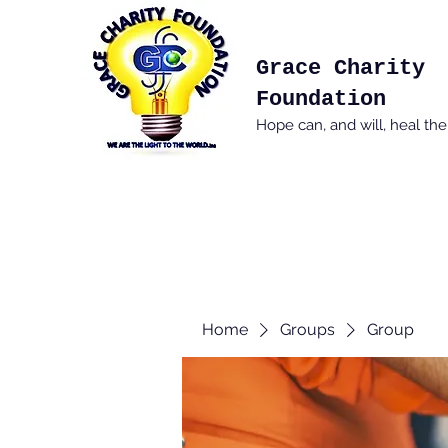
Grace Charity
Foundation
Hope can, and will, heal th
Home
Groups
Group