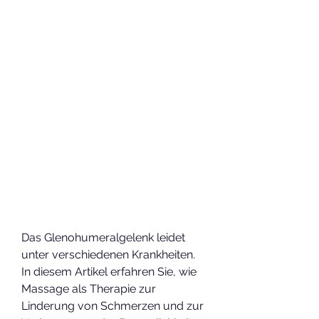
Das Glenohumeralgelenk leidet 
unter verschiedenen Krankheiten. 
In diesem Artikel erfahren Sie, wie 
Massage als Therapie zur 
Linderung von Schmerzen und zur 