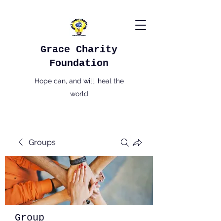
Grace Charity
Foundation
Hope can, and will, heal the
world
Groups
Group