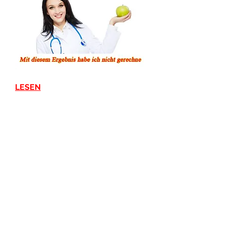
LESEN