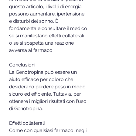
questo articolo, i livelli di energia 
possono aumentare, ipertensione 
e disturbi del sonno. È 
fondamentale consultare il medico 
se si manifestano effetti collaterali 
o se si sospetta una reazione 
avversa al farmaco.
Conclusioni
La Genotropina può essere un 
aiuto efficace per coloro che 
desiderano perdere peso in modo 
sicuro ed efficiente. Tuttavia, per 
ottenere i migliori risultati con l'uso 
di Genotropina.
Effetti collaterali
Come con qualsiasi farmaco, negli 