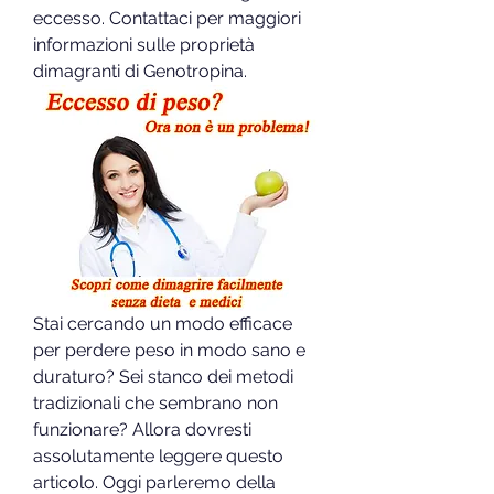
eccesso. Contattaci per maggiori 
informazioni sulle proprietà 
dimagranti di Genotropina.
Stai cercando un modo efficace 
per perdere peso in modo sano e 
duraturo? Sei stanco dei metodi 
tradizionali che sembrano non 
funzionare? Allora dovresti 
assolutamente leggere questo 
articolo. Oggi parleremo della 