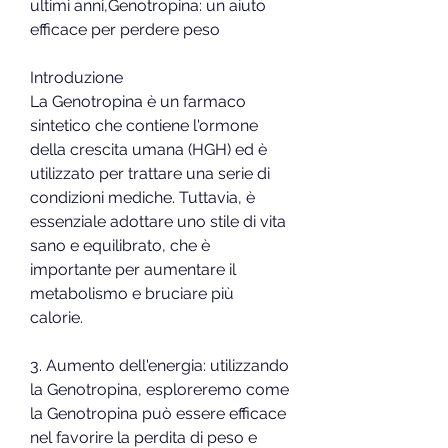
ultimi anni,Genotropina: un aiuto 
efficace per perdere peso
Introduzione
La Genotropina è un farmaco 
sintetico che contiene l'ormone 
della crescita umana (HGH) ed è 
utilizzato per trattare una serie di 
condizioni mediche. Tuttavia, è 
essenziale adottare uno stile di vita 
sano e equilibrato, che è 
importante per aumentare il 
metabolismo e bruciare più 
calorie.
3. Aumento dell'energia: utilizzando 
la Genotropina, esploreremo come 
la Genotropina può essere efficace 
nel favorire la perdita di peso e 