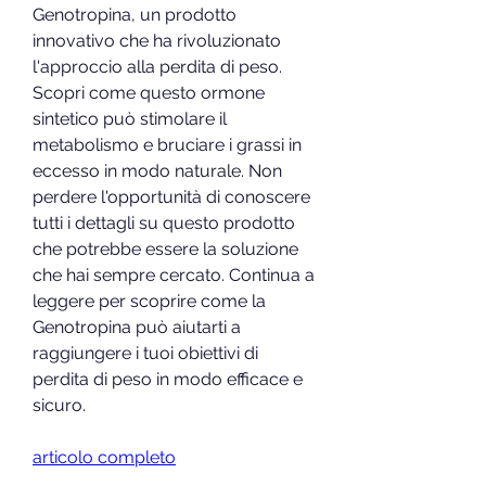
Genotropina, un prodotto 
innovativo che ha rivoluzionato 
l'approccio alla perdita di peso. 
Scopri come questo ormone 
sintetico può stimolare il 
metabolismo e bruciare i grassi in 
eccesso in modo naturale. Non 
perdere l'opportunità di conoscere 
tutti i dettagli su questo prodotto 
che potrebbe essere la soluzione 
che hai sempre cercato. Continua a 
leggere per scoprire come la 
Genotropina può aiutarti a 
raggiungere i tuoi obiettivi di 
perdita di peso in modo efficace e 
sicuro.
articolo completo