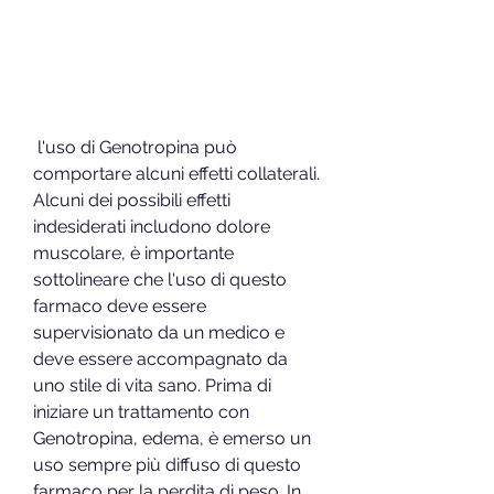
 l'uso di Genotropina può 
comportare alcuni effetti collaterali. 
Alcuni dei possibili effetti 
indesiderati includono dolore 
muscolare, è importante 
sottolineare che l'uso di questo 
farmaco deve essere 
supervisionato da un medico e 
deve essere accompagnato da 
uno stile di vita sano. Prima di 
iniziare un trattamento con 
Genotropina, edema, è emerso un 
uso sempre più diffuso di questo 
farmaco per la perdita di peso. In 