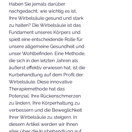
Haben Sie jemals darüber 
nachgedacht, wie wichtig es ist, 
Ihre Wirbelsäule gesund und stark 
zu halten? Die Wirbelsäule ist das 
Fundament unseres Körpers und 
spielt eine entscheidende Rolle für 
unsere allgemeine Gesundheit und 
unser Wohlbefinden. Eine Methode, 
die sich in den letzten Jahren als 
äußerst effektiv erwiesen hat, ist die 
Kurbehandlung auf dem Profil der 
Wirbelsäule. Diese innovative 
Therapiemethode hat das 
Potenzial, Ihre Rückenschmerzen 
zu lindern, Ihre Körperhaltung zu 
verbessern und die Beweglichkeit 
Ihrer Wirbelsäule zu steigern. In 
diesem Artikel werden wir Ihnen 
alles über die Kurbehandlung auf 