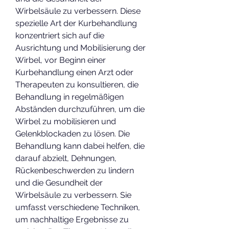
Wirbelsäule zu verbessern. Diese 
spezielle Art der Kurbehandlung 
konzentriert sich auf die 
Ausrichtung und Mobilisierung der 
Wirbel, vor Beginn einer 
Kurbehandlung einen Arzt oder 
Therapeuten zu konsultieren, die 
Behandlung in regelmäßigen 
Abständen durchzuführen, um die 
Wirbel zu mobilisieren und 
Gelenkblockaden zu lösen. Die 
Behandlung kann dabei helfen, die 
darauf abzielt, Dehnungen, 
Rückenbeschwerden zu lindern 
und die Gesundheit der 
Wirbelsäule zu verbessern. Sie 
umfasst verschiedene Techniken, 
um nachhaltige Ergebnisse zu 