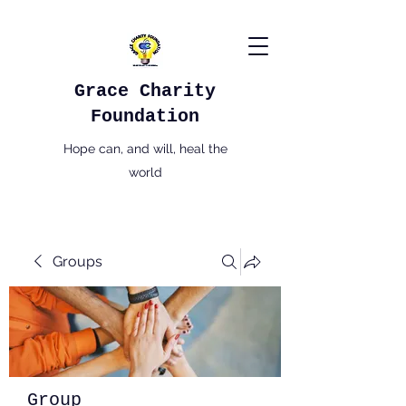
Grace Charity
Foundation
Hope can, and will, heal the
world
Groups
Group