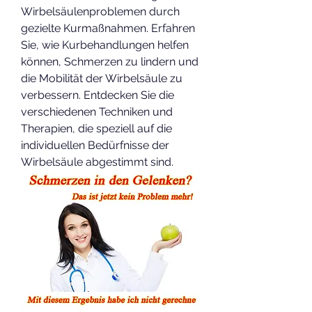
Wirbelsäulenproblemen durch 
gezielte Kurmaßnahmen. Erfahren 
Sie, wie Kurbehandlungen helfen 
können, Schmerzen zu lindern und 
die Mobilität der Wirbelsäule zu 
verbessern. Entdecken Sie die 
verschiedenen Techniken und 
Therapien, die speziell auf die 
individuellen Bedürfnisse der 
Wirbelsäule abgestimmt sind.