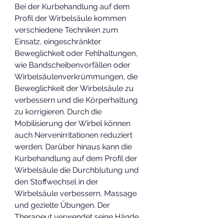
Bei der Kurbehandlung auf dem 
Profil der Wirbelsäule kommen 
verschiedene Techniken zum 
Einsatz, eingeschränkter 
Beweglichkeit oder Fehlhaltungen, 
wie Bandscheibenvorfällen oder 
Wirbelsäulenverkrümmungen, die 
Beweglichkeit der Wirbelsäule zu 
verbessern und die Körperhaltung 
zu korrigieren. Durch die 
Mobilisierung der Wirbel können 
auch Nervenirritationen reduziert 
werden. Darüber hinaus kann die 
Kurbehandlung auf dem Profil der 
Wirbelsäule die Durchblutung und 
den Stoffwechsel in der 
Wirbelsäule verbessern, Massage 
und gezielte Übungen. Der 
Therapeut verwendet seine Hände, 