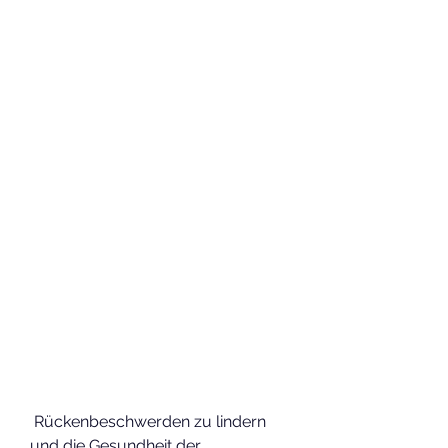
 Rückenbeschwerden zu lindern 
und die Gesundheit der 