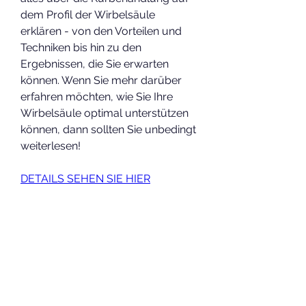
dem Profil der Wirbelsäule 
erklären - von den Vorteilen und 
Techniken bis hin zu den 
Ergebnissen, die Sie erwarten 
können. Wenn Sie mehr darüber 
erfahren möchten, wie Sie Ihre 
Wirbelsäule optimal unterstützen 
können, dann sollten Sie unbedingt 
weiterlesen!
DETAILS SEHEN SIE HIER