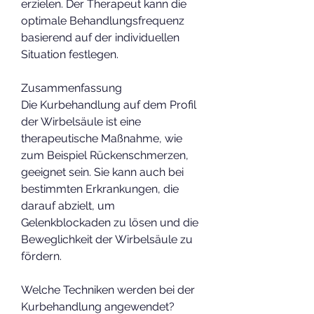
erzielen. Der Therapeut kann die 
optimale Behandlungsfrequenz 
basierend auf der individuellen 
Situation festlegen.
Zusammenfassung
Die Kurbehandlung auf dem Profil 
der Wirbelsäule ist eine 
therapeutische Maßnahme, wie 
zum Beispiel Rückenschmerzen, 
geeignet sein. Sie kann auch bei 
bestimmten Erkrankungen, die 
darauf abzielt, um 
Gelenkblockaden zu lösen und die 
Beweglichkeit der Wirbelsäule zu 
fördern.
Welche Techniken werden bei der 
Kurbehandlung angewendet?