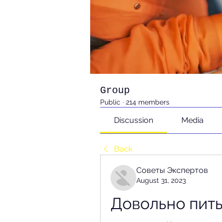
Group
Public
·
214 members
Discussion
Media
Back
Советы Экспертов
August 31, 2023
Довольно пить