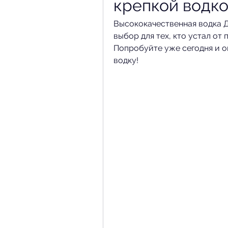
крепкой водко
Высококачественная водка Д
выбор для тех, кто устал от
Попробуйте уже сегодня и о
водку!