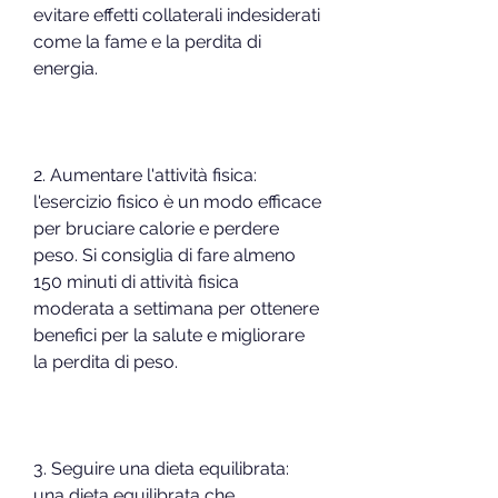
evitare effetti collaterali indesiderati 
come la fame e la perdita di 
energia.
2. Aumentare l'attività fisica: 
l'esercizio fisico è un modo efficace 
per bruciare calorie e perdere 
peso. Si consiglia di fare almeno 
150 minuti di attività fisica 
moderata a settimana per ottenere 
benefici per la salute e migliorare 
la perdita di peso.
3. Seguire una dieta equilibrata: 
una dieta equilibrata che 