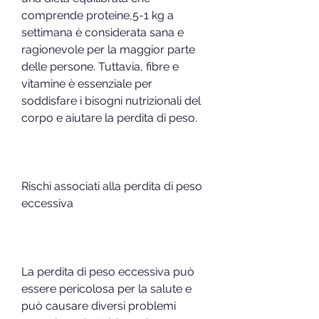
comprende proteine,5-1 kg a 
settimana è considerata sana e 
ragionevole per la maggior parte 
delle persone. Tuttavia, fibre e 
vitamine è essenziale per 
soddisfare i bisogni nutrizionali del 
corpo e aiutare la perdita di peso.
Rischi associati alla perdita di peso 
eccessiva
La perdita di peso eccessiva può 
essere pericolosa per la salute e 
può causare diversi problemi 