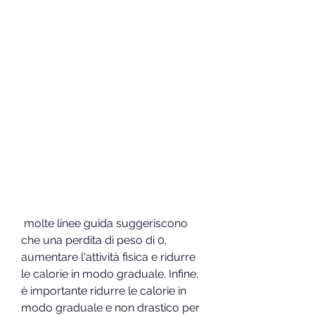
 molte linee guida suggeriscono 
che una perdita di peso di 0, 
aumentare l'attività fisica e ridurre 
le calorie in modo graduale. Infine, 
è importante ridurre le calorie in 
modo graduale e non drastico per 