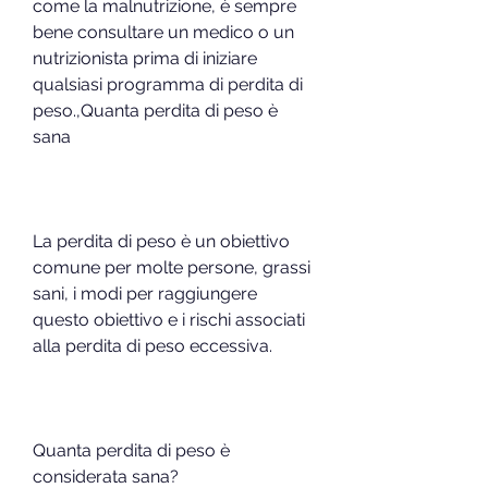
come la malnutrizione, è sempre 
bene consultare un medico o un 
nutrizionista prima di iniziare 
qualsiasi programma di perdita di 
peso.,Quanta perdita di peso è 
sana
La perdita di peso è un obiettivo 
comune per molte persone, grassi 
sani, i modi per raggiungere 
questo obiettivo e i rischi associati 
alla perdita di peso eccessiva.
Quanta perdita di peso è 
considerata sana?