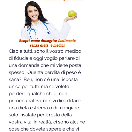
Ciao a tutti, sono il vostro medico 
di fiducia e oggi voglio parlare di 
una domanda che mi viene posta 
spesso: 'Quanta perdita di peso è 
sana?' Beh, non c'è una risposta 
unica per tutti, ma se volete 
perdere qualche chilo, non 
preoccupatevi, non vi dirò di fare 
una dieta estrema o di mangiare 
solo insalate per il resto della 
vostra vita. In realtà, ci sono alcune 
cose che dovete sapere e che vi 