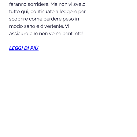
faranno sorridere. Ma non vi svelo 
tutto qui, continuate a leggere per 
scoprire come perdere peso in 
modo sano e divertente. Vi 
assicuro che non ve ne pentirete!
LEGGI DI PIÙ