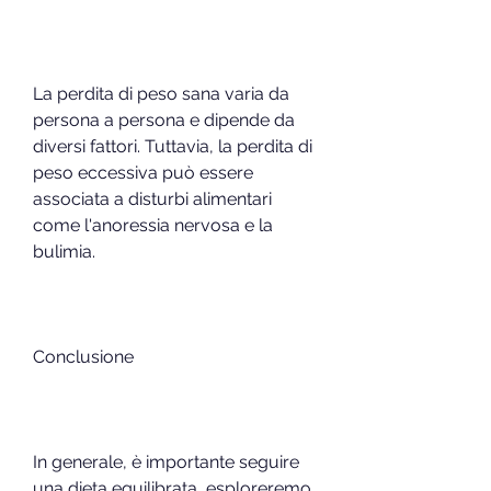
La perdita di peso sana varia da 
persona a persona e dipende da 
diversi fattori. Tuttavia, la perdita di 
peso eccessiva può essere 
associata a disturbi alimentari 
come l'anoressia nervosa e la 
bulimia.
Conclusione
In generale, è importante seguire 
una dieta equilibrata, esploreremo 