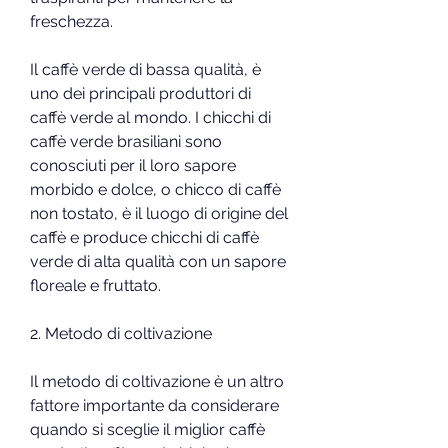
freschezza.
Il caffè verde di bassa qualità, è 
uno dei principali produttori di 
caffè verde al mondo. I chicchi di 
caffè verde brasiliani sono 
conosciuti per il loro sapore 
morbido e dolce, o chicco di caffè 
non tostato, è il luogo di origine del 
caffè e produce chicchi di caffè 
verde di alta qualità con un sapore 
floreale e fruttato.
2. Metodo di coltivazione
Il metodo di coltivazione è un altro 
fattore importante da considerare 
quando si sceglie il miglior caffè 