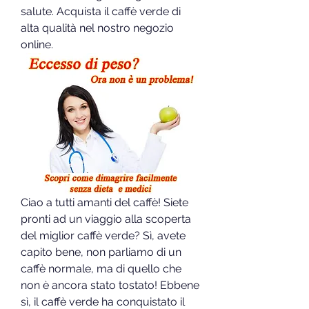
salute. Acquista il caffè verde di 
alta qualità nel nostro negozio 
online.
Ciao a tutti amanti del caffè! Siete 
pronti ad un viaggio alla scoperta 
del miglior caffè verde? Sì, avete 
capito bene, non parliamo di un 
caffè normale, ma di quello che 
non è ancora stato tostato! Ebbene 
sì, il caffè verde ha conquistato il 