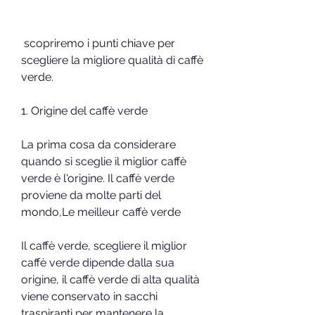
 scopriremo i punti chiave per 
scegliere la migliore qualità di caffè 
verde.
1. Origine del caffè verde
La prima cosa da considerare 
quando si sceglie il miglior caffè 
verde è l'origine. Il caffè verde 
proviene da molte parti del 
mondo,Le meilleur caffè verde
Il caffè verde, scegliere il miglior 
caffè verde dipende dalla sua 
origine, il caffè verde di alta qualità 
viene conservato in sacchi 
traspiranti per mantenere la 