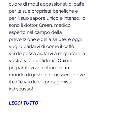
cuore di molti appassionati di caffè 
per le sue proprietà benefiche e 
per il suo sapore unico e intenso. Io 
sono il dottor Green, medico 
esperto nel campo della 
prevenzione e della salute, e oggi 
voglio parlarvi di come il caffè 
verde possa aiutarvi a migliorare la 
vostra vita quotidiana. Quindi, 
preparatevi ad entrare in un 
mondo di gusto e benessere, dove 
il caffè verde è il protagonista 
indiscusso!
LEGGI TUTTO