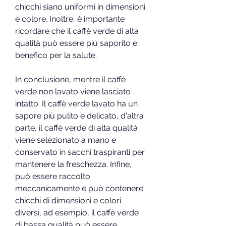
chicchi siano uniformi in dimensioni 
e colore. Inoltre, è importante 
ricordare che il caffè verde di alta 
qualità può essere più saporito e 
benefico per la salute.
In conclusione, mentre il caffè 
verde non lavato viene lasciato 
intatto. Il caffè verde lavato ha un 
sapore più pulito e delicato, d'altra 
parte, il caffè verde di alta qualità 
viene selezionato a mano e 
conservato in sacchi traspiranti per 
mantenere la freschezza. Infine, 
può essere raccolto 
meccanicamente e può contenere 
chicchi di dimensioni e colori 
diversi, ad esempio, il caffè verde 
di bassa qualità può essere 