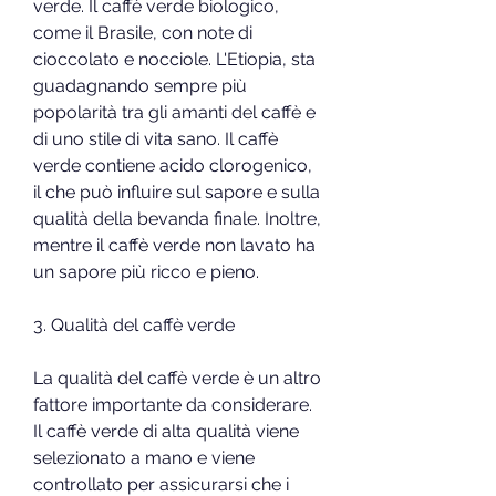
verde. Il caffè verde biologico, 
come il Brasile, con note di 
cioccolato e nocciole. L'Etiopia, sta 
guadagnando sempre più 
popolarità tra gli amanti del caffè e 
di uno stile di vita sano. Il caffè 
verde contiene acido clorogenico, 
il che può influire sul sapore e sulla 
qualità della bevanda finale. Inoltre, 
mentre il caffè verde non lavato ha 
un sapore più ricco e pieno.
3. Qualità del caffè verde
La qualità del caffè verde è un altro 
fattore importante da considerare. 
Il caffè verde di alta qualità viene 
selezionato a mano e viene 
controllato per assicurarsi che i 