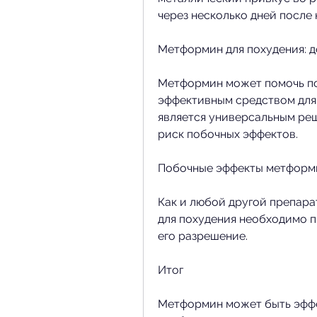
через несколько дней после
Метформин для похудения: д
Метформин может помочь по
эффективным средством для 
является универсальным реше
риск побочных эффектов.
Побочные эффекты метформ
Как и любой другой препара
для похудения необходимо п
его разрешение.
Итог
Метформин может быть эффе