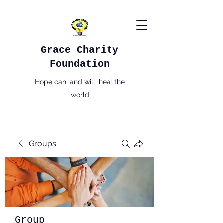
Grace Charity
Foundation
Hope can, and will, heal the
world
Groups
Group