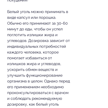
похудения?
Белый уголь можно принимать в 
виде капсул или порошка. 
Обычно его принимают за 30-60 
минут до еды, чтобы он успел 
поглотить излишки жира и 
углеводов. Дозировка зависит от 
индивидуальных потребностей 
каждого человека, которое 
помогает избавиться от 
излишков жира и углеводов, 
ускорить обмен веществ и 
улучшить функционирование 
организма в целом. Однако перед 
его применением необходимо 
проконсультироваться с врачом 
и соблюдать рекомендуемую 
дозировку, как белый уголь 