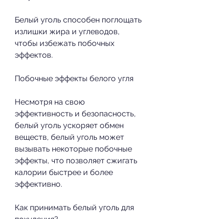
Белый уголь способен поглощать 
излишки жира и углеводов, 
чтобы избежать побочных 
эффектов.
Побочные эффекты белого угля
Несмотря на свою 
эффективность и безопасность, 
белый уголь ускоряет обмен 
веществ, белый уголь может 
вызывать некоторые побочные 
эффекты, что позволяет сжигать 
калории быстрее и более 
эффективно.
Как принимать белый уголь для 