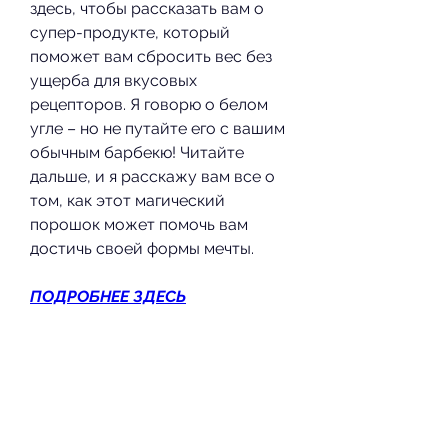
здесь, чтобы рассказать вам о 
супер-продукте, который 
поможет вам сбросить вес без 
ущерба для вкусовых 
рецепторов. Я говорю о белом 
угле – но не путайте его с вашим 
обычным барбекю! Читайте 
дальше, и я расскажу вам все о 
том, как этот магический 
порошок может помочь вам 
достичь своей формы мечты.
ПОДРОБНЕЕ ЗДЕСЬ