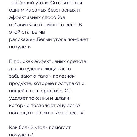
 как белый уголь. Он считается 
одним из самых безопасных и 
эффективных способов 
избавиться от лишнего веса. В 
этой статье мы 
расскажем,Белый уголь поможет 
похудеть
В поисках эффективных средств 
для похудения люди часто 
забывают о таком полезном 
продукте, которые поступают с 
пищей в наш организм. Он 
удаляет токсины и шлаки, 
которые позволяют ему легко 
поглощать различные вещества.
Как белый уголь помогает 
похудеть?