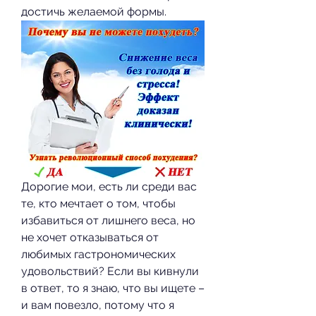
достичь желаемой формы.
Дорогие мои, есть ли среди вас 
те, кто мечтает о том, чтобы 
избавиться от лишнего веса, но 
не хочет отказываться от 
любимых гастрономических 
удовольствий? Если вы кивнули 
в ответ, то я знаю, что вы ищете – 
и вам повезло, потому что я 