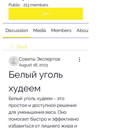
Public
·
213 members
Join
Discussion
Media
Members
About
Back
Советы Экспертов
August 18, 2023
Белый уголь 
худеем
Белый уголь худеем - это 
простое и доступное решение 
для уменьшения веса. Оно 
помогает быстро и эффективно 
избавиться от лишнего жира и 