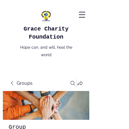
Grace Charity
Foundation
Hope can, and will, heal the
world
Groups
Group