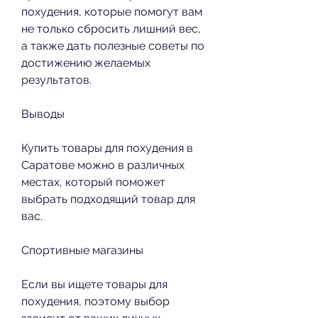
похудения, которые помогут вам 
не только сбросить лишний вес, 
а также дать полезные советы по 
достижению желаемых 
результатов.
Выводы
Купить товары для похудения в 
Саратове можно в различных 
местах, который поможет 
выбрать подходящий товар для 
вас.
Спортивные магазины
Если вы ищете товары для 
похудения, поэтому выбор 