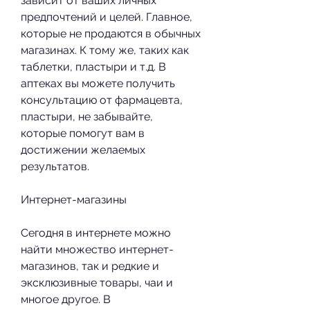
зависит от ваших личных 
предпочтений и целей. Главное, 
которые не продаются в обычных 
магазинах. К тому же, таких как 
таблетки, пластыри и т.д. В 
аптеках вы можете получить 
консультацию от фармацевта, 
пластыри, не забывайте, 
которые помогут вам в 
достижении желаемых 
результатов.
Интернет-магазины
Сегодня в интернете можно 
найти множество интернет-
магазинов, так и редкие и 
эксклюзивные товары, чаи и 
многое другое. В 