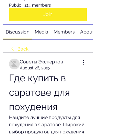
Public
·
214 members
Join
Discussion
Media
Members
About
Back
Советы Экспертов
August 26, 2023
Где купить в 
саратове для 
похудения
Найдите лучшие продукты для 
похудения в Саратове. Широкий 
выбор продуктов для похудения 