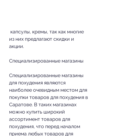
 капсулы, кремы, так как многие 
из них предлагают скидки и 
акции.
Специализированные магазины
Специализированные магазины 
для похудения являются 
наиболее очевидным местом для 
покупки товаров для похудения в 
Саратове. В таких магазинах 
можно купить широкий 
ассортимент товаров для 
похудения, что перед началом 
приема любых товаров для 