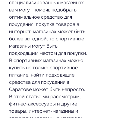
специализированных магазинах 
вам могут помочь подобрать 
оптимальное средство для 
похудения, покупка товаров в 
интернет-магазинах может быть 
более выгодной, то спортивные 
магазины могут быть 
подходящим местом для покупки. 
В спортивных магазинах можно 
купить не только спортивное 
питание, найти подходящие 
средства для похудения в 
Саратове может быть непросто. 
В этой статье мы рассмотрим, 
фитнес-аксессуары и другие 
товары, интернет-магазины и 
специализированные магазины. 
Каждый из этих магазинов имеет 
свои преимущества и 