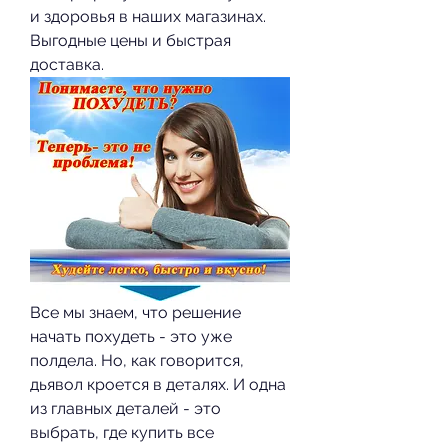
и здоровья в наших магазинах. 
Выгодные цены и быстрая 
доставка.
Все мы знаем, что решение 
начать похудеть - это уже 
полдела. Но, как говорится, 
дьявол кроется в деталях. И одна 
из главных деталей - это 
выбрать, где купить все 