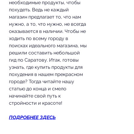
необходимые продукты, чтобы 
похудеть. Ведь не каждый 
магазин предлагает то, что нам 
нужно, а то, что нужно, не всегда 
оказывается в наличии. Чтобы не 
ходить по всему городу в 
поисках идеального магазина, мы 
решили составить небольшой 
гид по Саратову. Итак, готовы 
узнать, где купить продукты для 
похудения в нашем прекрасном 
городе? Тогда читайте нашу 
статью до конца и смело 
начинайте свой путь к 
стройности и красоте!
ПОДРОБНЕЕ ЗДЕСЬ