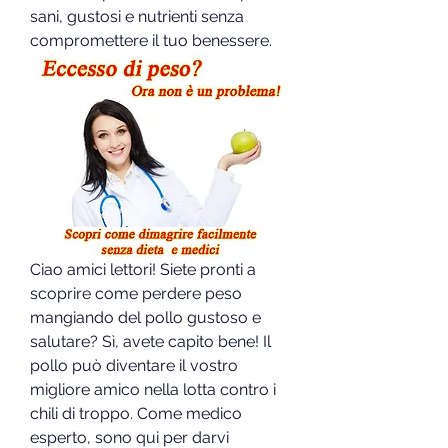
sani, gustosi e nutrienti senza 
compromettere il tuo benessere.
Ciao amici lettori! Siete pronti a 
scoprire come perdere peso 
mangiando del pollo gustoso e 
salutare? Sì, avete capito bene! Il 
pollo può diventare il vostro 
migliore amico nella lotta contro i 
chili di troppo. Come medico 
esperto, sono qui per darvi 