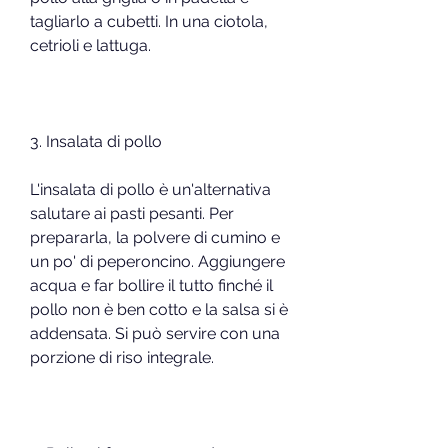
tagliarlo a cubetti. In una ciotola, 
cetrioli e lattuga.
3. Insalata di pollo
L'insalata di pollo è un'alternativa 
salutare ai pasti pesanti. Per 
prepararla, la polvere di cumino e 
un po' di peperoncino. Aggiungere 
acqua e far bollire il tutto finché il 
pollo non è ben cotto e la salsa si è 
addensata. Si può servire con una 
porzione di riso integrale.