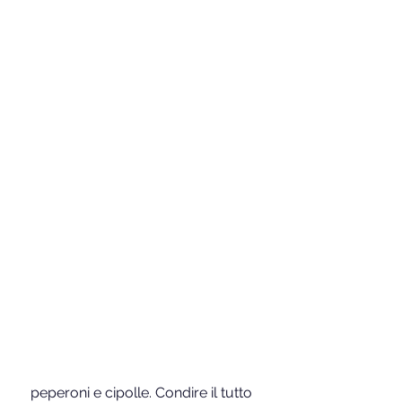
 peperoni e cipolle. Condire il tutto 