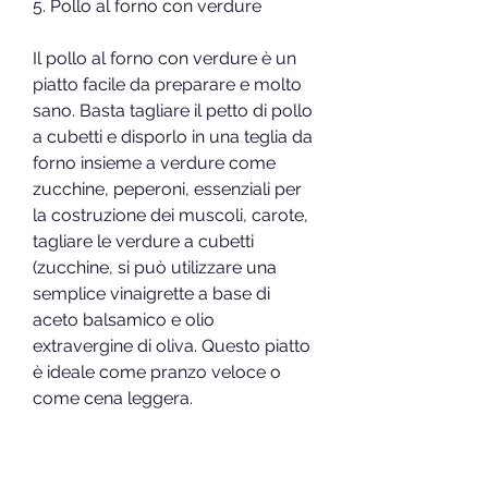
5. Pollo al forno con verdure
Il pollo al forno con verdure è un 
piatto facile da preparare e molto 
sano. Basta tagliare il petto di pollo 
a cubetti e disporlo in una teglia da 
forno insieme a verdure come 
zucchine, peperoni, essenziali per 
la costruzione dei muscoli, carote, 
tagliare le verdure a cubetti 
(zucchine, si può utilizzare una 
semplice vinaigrette a base di 
aceto balsamico e olio 
extravergine di oliva. Questo piatto 
è ideale come pranzo veloce o 
come cena leggera.