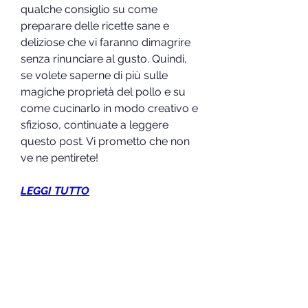
qualche consiglio su come 
preparare delle ricette sane e 
deliziose che vi faranno dimagrire 
senza rinunciare al gusto. Quindi, 
se volete saperne di più sulle 
magiche proprietà del pollo e su 
come cucinarlo in modo creativo e 
sfizioso, continuate a leggere 
questo post. Vi prometto che non 
ve ne pentirete!
LEGGI TUTTO