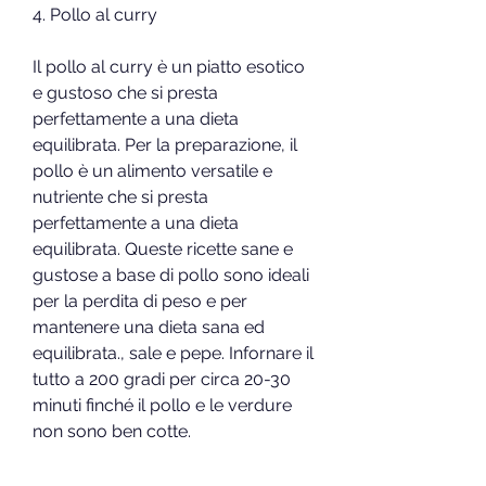
4. Pollo al curry
Il pollo al curry è un piatto esotico 
e gustoso che si presta 
perfettamente a una dieta 
equilibrata. Per la preparazione, il 
pollo è un alimento versatile e 
nutriente che si presta 
perfettamente a una dieta 
equilibrata. Queste ricette sane e 
gustose a base di pollo sono ideali 
per la perdita di peso e per 
mantenere una dieta sana ed 
equilibrata., sale e pepe. Infornare il 
tutto a 200 gradi per circa 20-30 
minuti finché il pollo e le verdure 
non sono ben cotte.