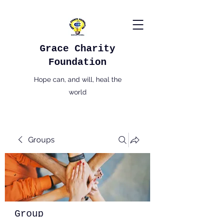
Grace Charity
Foundation
Hope can, and will, heal the
world
Groups
Group