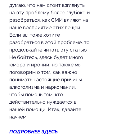
думаю, что нам стоит взглянуть 
на эту проблему более глубоко и 
разобраться, как СМИ влияют на 
наше восприятие этих вещей. 
Если вы тоже хотите 
разобраться в этой проблеме, то 
продолжайте читать эту статью. 
Не бойтесь, здесь будет много 
юмора и иронии, но также мы 
поговорим о том, как важно 
понимать настоящие причины 
алкоголизма и наркомании, 
чтобы помочь тем, кто 
действительно нуждается в 
нашей помощи. Итак, давайте 
начнем!
ПОДРОБНЕЕ ЗДЕСЬ