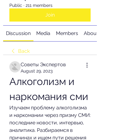
Public
·
211 members
Join
Discussion
Media
Members
About
Back
Советы Экспертов
August 29, 2023
Алкоголизм и 
наркомания сми
Изучаем проблему алкоголизма 
и наркомании через призму СМИ: 
последние новости, интервью, 
аналитика. Разбираемся в 
причинах и ищем пути решения 