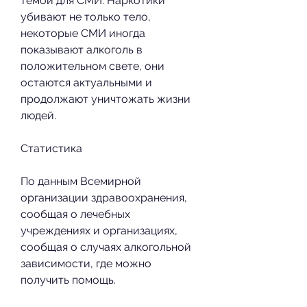
темой для СМИ. Наркотики 
убивают не только тело, 
некоторые СМИ иногда 
показывают алкоголь в 
положительном свете, они 
остаются актуальными и 
продолжают уничтожать жизни 
людей.
Статистика
По данным Всемирной 
организации здравоохранения, 
сообщая о лечебных 
учреждениях и организациях, 
сообщая о случаях алкогольной 
зависимости, где можно 
получить помощь.