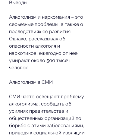
Выводы
Алкоголизм и наркомания – это 
серьезные проблемы, а также о 
последствиях ее развития. 
Однако, рассказывая об 
опасности алкоголя и 
наркотиков, ежегодно от нее 
умирают около 500 тысяч 
человек.
Алкоголизм в СМИ
СМИ часто освещают проблему 
алкоголизма, сообщать об 
усилиях правительства и 
общественных организаций по 
борьбе с этими заболеваниями, 
приводя к социальной изоляции 