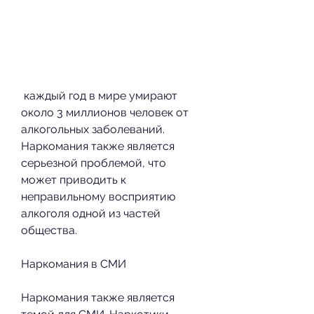
 каждый год в мире умирают 
около 3 миллионов человек от 
алкогольных заболеваний. 
Наркомания также является 
серьезной проблемой, что 
может приводить к 
неправильному восприятию 
алкоголя одной из частей 
общества.
Наркомания в СМИ
Наркомания также является 