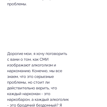
проблемы.
Дорогие мои, я хочу поговорить 
с вами о том, как СМИ 
изображают алкоголизм и 
наркоманию. Конечно, мы все 
знаем, что это серьезные 
проблемы, но стоит ли 
действительно верить, что 
каждый наркоман - это 
наркобарон, а каждый алкоголик 
- это бродячий бездомный? Я 