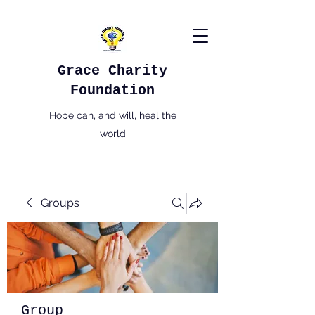
Grace Charity
Foundation
Hope can, and will, heal the
world
Groups
Group