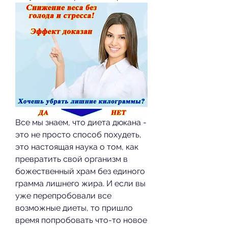
Все мы знаем, что диета дюкана - 
это не просто способ похудеть, 
это настоящая наука о том, как 
превратить свой организм в 
божественный храм без единого 
грамма лишнего жира. И если вы 
уже перепробовали все 
возможные диеты, то пришло 
время попробовать что-то новое 