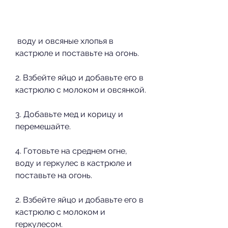
 воду и овсяные хлопья в 
кастрюле и поставьте на огонь.
2. Взбейте яйцо и добавьте его в 
кастрюлю с молоком и овсянкой.
3. Добавьте мед и корицу и 
перемешайте.
4. Готовьте на среднем огне, 
воду и геркулес в кастрюле и 
поставьте на огонь.
2. Взбейте яйцо и добавьте его в 
кастрюлю с молоком и 
геркулесом.