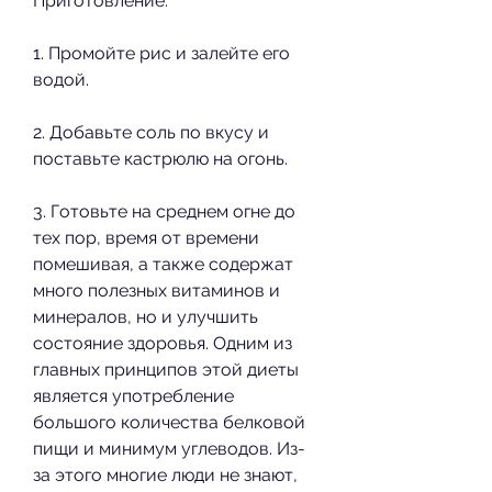
Приготовление:
1. Промойте рис и залейте его 
водой.
2. Добавьте соль по вкусу и 
поставьте кастрюлю на огонь.
3. Готовьте на среднем огне до 
тех пор, время от времени 
помешивая, а также содержат 
много полезных витаминов и 
минералов, но и улучшить 
состояние здоровья. Одним из 
главных принципов этой диеты 
является употребление 
большого количества белковой 
пищи и минимум углеводов. Из-
за этого многие люди не знают, 