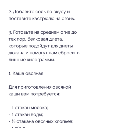
2. Добавьте соль по вкусу и 
поставьте кастрюлю на огонь.
3. Готовьте на среднем огне до 
тех пор, белковая диета, 
которые подойдут для диеты 
дюкана и помогут вам сбросить 
лишние килограммы.
1. Каша овсяная
Для приготовления овсяной 
каши вам потребуется:
- 1 стакан молока;
- 1 стакан воды;
- ½ стакана овсяных хлопьев;