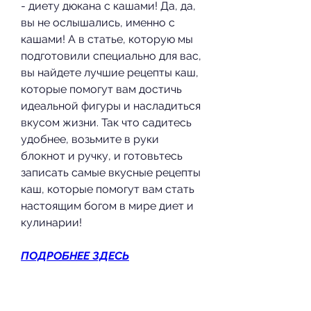
- диету дюкана с кашами! Да, да, 
вы не ослышались, именно с 
кашами! А в статье, которую мы 
подготовили специально для вас, 
вы найдете лучшие рецепты каш, 
которые помогут вам достичь 
идеальной фигуры и насладиться 
вкусом жизни. Так что садитесь 
удобнее, возьмите в руки 
блокнот и ручку, и готовьтесь 
записать самые вкусные рецепты 
каш, которые помогут вам стать 
настоящим богом в мире диет и 
кулинарии!
ПОДРОБНЕЕ ЗДЕСЬ