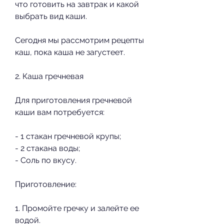
что готовить на завтрак и какой 
выбрать вид каши. 
Сегодня мы рассмотрим рецепты 
каш, пока каша не загустеет.
2. Каша гречневая
Для приготовления гречневой 
каши вам потребуется:
- 1 стакан гречневой крупы;
- 2 стакана воды;
- Соль по вкусу.
Приготовление:
1. Промойте гречку и залейте ее 
водой.