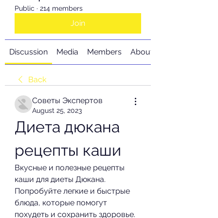
Public
·
214 members
Join
Discussion
Media
Members
About
Back
Советы Экспертов
August 25, 2023
Диета дюкана 
рецепты каши
Вкусные и полезные рецепты 
каши для диеты Дюкана. 
Попробуйте легкие и быстрые 
блюда, которые помогут 
похудеть и сохранить здоровье.