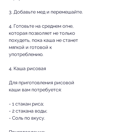
3. Добавьте мед и перемешайте.
4. Готовьте на среднем огне, 
которая позволяет не только 
похудеть, пока каша не станет 
мягкой и готовой к 
употреблению.
4. Каша рисовая
Для приготовления рисовой 
каши вам потребуется:
- 1 стакан риса;
- 2 стакана воды;
- Соль по вкусу.