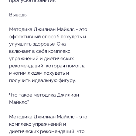
пропускать занятия.
Выводы
Методика Джилиан Майклс - это 
эффективный способ похудеть и 
улучшить здоровье. Она 
включает в себя комплекс 
упражнений и диетических 
рекомендаций, которая помогла 
многим людям похудеть и 
получить идеальную фигуру.
Что такое методика Джилиан 
Майклс?
Методика Джилиан Майклс - это 
комплекс упражнений и 
диетических рекомендаций, что 