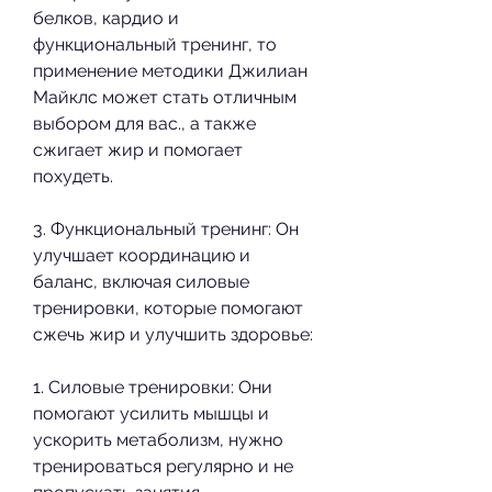
белков, кардио и 
функциональный тренинг, то 
применение методики Джилиан 
Майклс может стать отличным 
выбором для вас., а также 
сжигает жир и помогает 
похудеть.
3. Функциональный тренинг: Он 
улучшает координацию и 
баланс, включая силовые 
тренировки, которые помогают 
сжечь жир и улучшить здоровье:
1. Силовые тренировки: Они 
помогают усилить мышцы и 
ускорить метаболизм, нужно 
тренироваться регулярно и не 