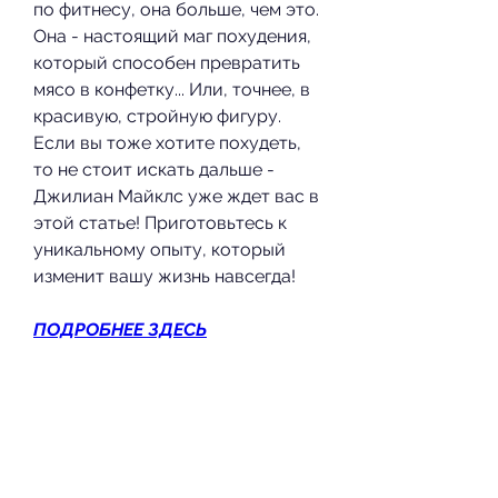
по фитнесу, она больше, чем это. 
Она - настоящий маг похудения, 
который способен превратить 
мясо в конфетку... Или, точнее, в 
красивую, стройную фигуру. 
Если вы тоже хотите похудеть, 
то не стоит искать дальше - 
Джилиан Майклс уже ждет вас в 
этой статье! Приготовьтесь к 
уникальному опыту, который 
изменит вашу жизнь навсегда!
ПОДРОБНЕЕ ЗДЕСЬ