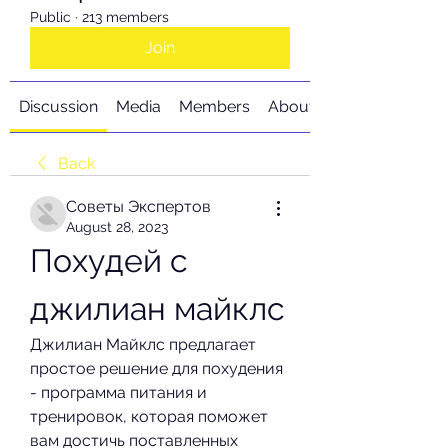
Public
·
213 members
Join
Discussion
Media
Members
About
Back
Советы Экспертов
August 28, 2023
Похудей с 
джилиан майклс
Джилиан Майклс предлагает 
простое решение для похудения 
- программа питания и 
тренировок, которая поможет 
вам достичь поставленных 