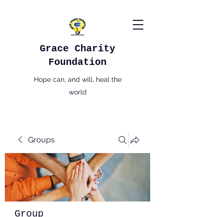
Grace Charity
Foundation
Hope can, and will, heal the
world
Groups
Group