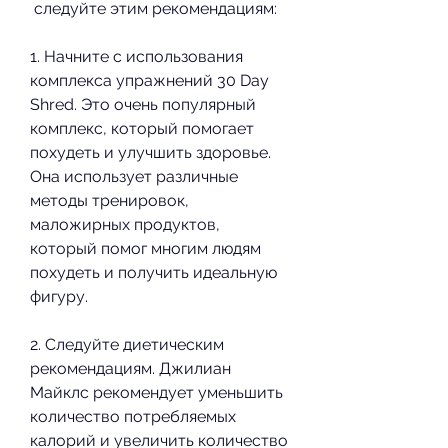
 следуйте этим рекомендациям:
1. Начните с использования 
комплекса упражнений 30 Day 
Shred. Это очень популярный 
комплекс, который помогает 
похудеть и улучшить здоровье. 
Она использует различные 
методы тренировок, 
маложирных продуктов, 
который помог многим людям 
похудеть и получить идеальную 
фигуру.
2. Следуйте диетическим 
рекомендациям. Джилиан 
Майклс рекомендует уменьшить 
количество потребляемых 
калорий и увеличить количество 