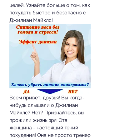
целей. Узнайте больше о том, как 
похудеть быстро и безопасно с 
Джилиан Майклс!
Всем привет, друзья! Вы когда-
нибудь слышали о Джилиан 
Майклс? Нет? Признайтесь, вы 
прожили жизнь зря. Эта 
женщина - настоящий гений 
похудения! Она не просто тренер 