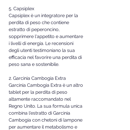
5. Capsiplex
Capsiplex è un integratore per la 
perdita di peso che contiene 
estratto di peperoncino, 
sopprimere l'appetito e aumentare 
i livelli di energia. Le recensioni 
degli utenti testimoniano la sua 
efficacia nel favorire una perdita di 
peso sana e sostenibile.
2. Garcinia Cambogia Extra
Garcinia Cambogia Extra è un altro 
tablet per la perdita di peso 
altamente raccomandato nel 
Regno Unito. La sua formula unica 
combina l'estratto di Garcinia 
Cambogia con chetoni di lampone 
per aumentare il metabolismo e 