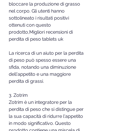
bloccare la produzione di grasso 
nel corpo. Gli utenti hanno 
sottolineato i risultati positivi 
ottenuti con questo 
prodotto,Migliori recensioni di 
perdita di peso tablets uk
La ricerca di un aiuto per la perdita 
di peso può spesso essere una 
sfida, notando una diminuzione 
dell'appetito e una maggiore 
perdita di grassi.
3. Zotrim
Zotrim è un integratore per la 
perdita di peso che si distingue per 
la sua capacità di ridurre l'appetito 
in modo significativo. Questo 
prodotto contiene una miscela di 