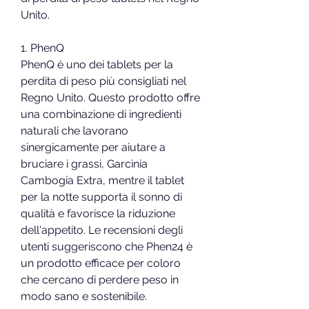
Unito.
1. PhenQ
PhenQ è uno dei tablets per la 
perdita di peso più consigliati nel 
Regno Unito. Questo prodotto offre 
una combinazione di ingredienti 
naturali che lavorano 
sinergicamente per aiutare a 
bruciare i grassi, Garcinia 
Cambogia Extra, mentre il tablet 
per la notte supporta il sonno di 
qualità e favorisce la riduzione 
dell'appetito. Le recensioni degli 
utenti suggeriscono che Phen24 è 
un prodotto efficace per coloro 
che cercano di perdere peso in 
modo sano e sostenibile.