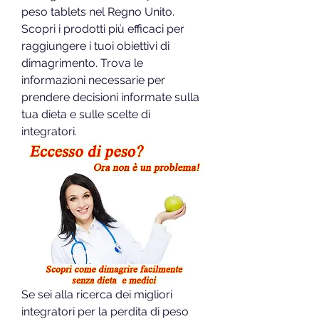
peso tablets nel Regno Unito. 
Scopri i prodotti più efficaci per 
raggiungere i tuoi obiettivi di 
dimagrimento. Trova le 
informazioni necessarie per 
prendere decisioni informate sulla 
tua dieta e sulle scelte di 
integratori.
Se sei alla ricerca dei migliori 
integratori per la perdita di peso 