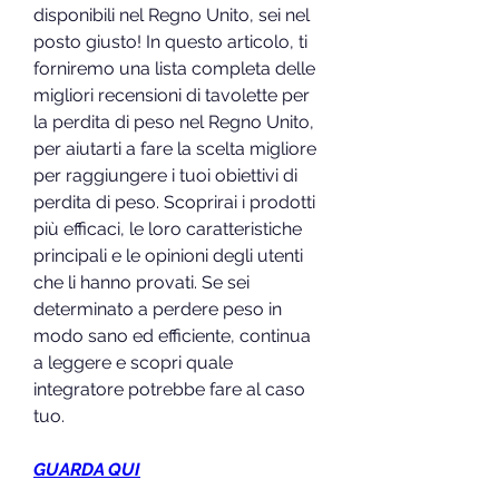
disponibili nel Regno Unito, sei nel 
posto giusto! In questo articolo, ti 
forniremo una lista completa delle 
migliori recensioni di tavolette per 
la perdita di peso nel Regno Unito, 
per aiutarti a fare la scelta migliore 
per raggiungere i tuoi obiettivi di 
perdita di peso. Scoprirai i prodotti 
più efficaci, le loro caratteristiche 
principali e le opinioni degli utenti 
che li hanno provati. Se sei 
determinato a perdere peso in 
modo sano ed efficiente, continua 
a leggere e scopri quale 
integratore potrebbe fare al caso 
tuo.
GUARDA QUI