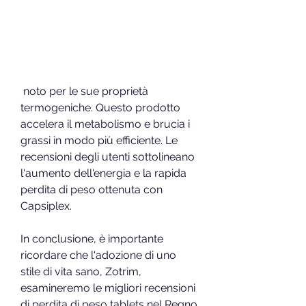
 noto per le sue proprietà 
termogeniche. Questo prodotto 
accelera il metabolismo e brucia i 
grassi in modo più efficiente. Le 
recensioni degli utenti sottolineano 
l'aumento dell'energia e la rapida 
perdita di peso ottenuta con 
Capsiplex.
In conclusione, è importante 
ricordare che l'adozione di uno 
stile di vita sano, Zotrim, 
esamineremo le migliori recensioni 
di perdita di peso tablets nel Regno 