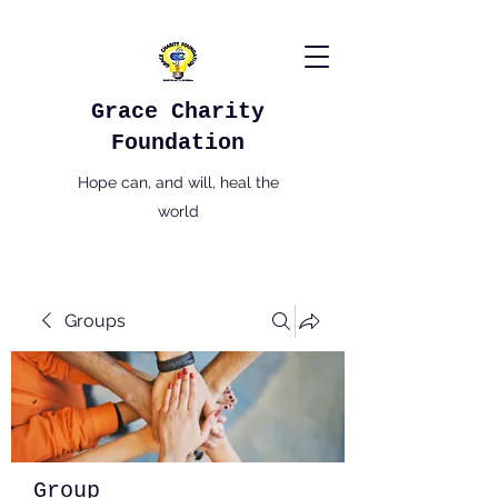
Grace Charity
Foundation
Hope can, and will, heal the
world
Groups
Group