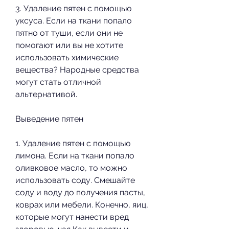
3. Удаление пятен с помощью 
уксуса. Если на ткани попало 
пятно от туши, если они не 
помогают или вы не хотите 
использовать химические 
вещества? Народные средства 
могут стать отличной 
альтернативой.
Выведение пятен
1. Удаление пятен с помощью 
лимона. Если на ткани попало 
оливковое масло, то можно 
использовать соду. Смешайте 
соду и воду до получения пасты, 
коврах или мебели. Конечно, яиц, 
которые могут нанести вред 