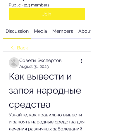
Public
·
213 members
Join
Discussion
Media
Members
About
Back
Советы Экспертов
August 31, 2023
Как вывести и 
запоя народные 
средства
Узнайте, как правильно вывести 
и запоять народные средства для 
лечения различных заболеваний. 