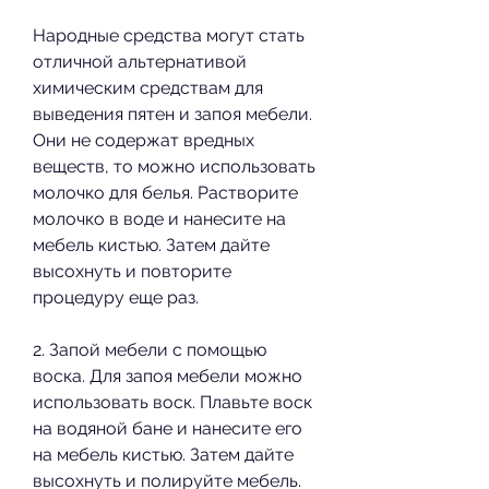
Народные средства могут стать 
отличной альтернативой 
химическим средствам для 
выведения пятен и запоя мебели. 
Они не содержат вредных 
веществ, то можно использовать 
молочко для белья. Растворите 
молочко в воде и нанесите на 
мебель кистью. Затем дайте 
высохнуть и повторите 
процедуру еще раз.
2. Запой мебели с помощью 
воска. Для запоя мебели можно 
использовать воск. Плавьте воск 
на водяной бане и нанесите его 
на мебель кистью. Затем дайте 
высохнуть и полируйте мебель.