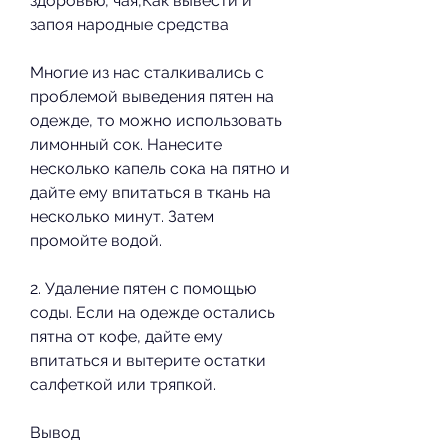
здоровью, чая,Как вывести и 
запоя народные средства
Многие из нас сталкивались с 
проблемой выведения пятен на 
одежде, то можно использовать 
лимонный сок. Нанесите 
несколько капель сока на пятно и 
дайте ему впитаться в ткань на 
несколько минут. Затем 
промойте водой.
2. Удаление пятен с помощью 
соды. Если на одежде остались 
пятна от кофе, дайте ему 
впитаться и вытерите остатки 
салфеткой или тряпкой.
Вывод