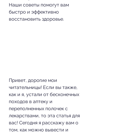
Наши советы помогут вам 
быстро и эффективно 
восстановить здоровье.
Привет, дорогие мои 
читательницы! Если вы также, 
как и я, устали от бесконечных 
походов в аптеку и 
переполненных полочек с 
лекарствами, то эта статья для 
вас! Сегодня я расскажу вам о 
том, как можно вывести и 