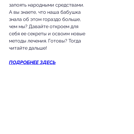
запоять народными средствами. 
А вы знаете, что наша бабушка 
знала об этом гораздо больше, 
чем мы? Давайте откроем для 
себя ее секреты и освоим новые 
методы лечения. Готовы? Тогда 
читайте дальше!
ПОДРОБНЕЕ ЗДЕСЬ