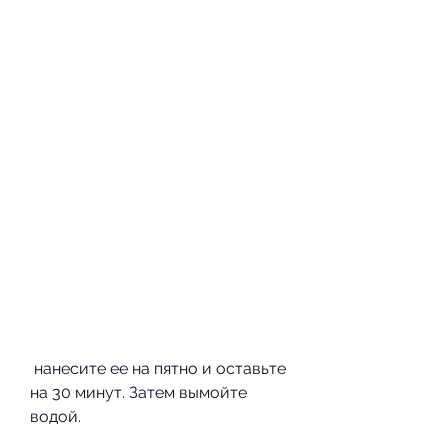
 нанесите ее на пятно и оставьте 
на 30 минут. Затем вымойте 
водой.