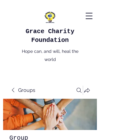
Grace Charity
Foundation
Hope can, and will, heal the
world
Groups
Group