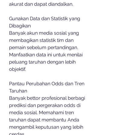
akurat dan dapat diandalkan.
Gunakan Data dan Statistik yang 
Dibagikan
Banyak akun media sosial yang 
membagikan statistik tim dan 
pemain sebelum pertandingan. 
Manfaatkan data ini untuk menilai 
peluang taruhan dengan lebih 
objektif.
Pantau Perubahan Odds dan Tren 
Taruhan
Banyak bettor profesional berbagi 
prediksi dan pergerakan odds di 
media sosial. Memahami tren 
taruhan dapat membantu Anda 
mengambil keputusan yang lebih 
cerdas.