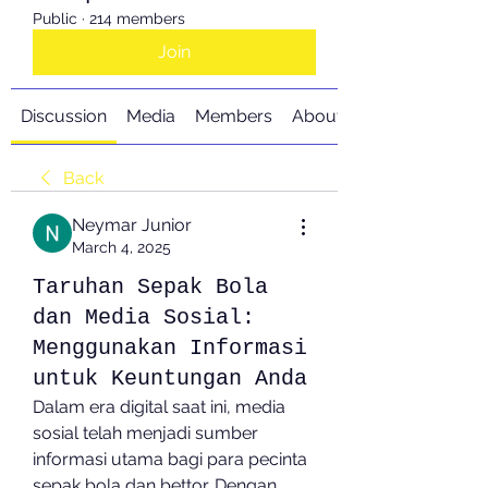
Public
·
214 members
Join
Discussion
Media
Members
About
Back
Neymar Junior
March 4, 2025
Taruhan Sepak Bola
dan Media Sosial:
Menggunakan Informasi
untuk Keuntungan Anda
Dalam era digital saat ini, media 
sosial telah menjadi sumber 
informasi utama bagi para pecinta 
sepak bola dan bettor. Dengan 