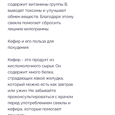
содержит витамины группы В, 
выводят токсины и улучшают 
обмен веществ. Благодаря этому 
свекла помогает сбросить 
лишние килограммы.
Кефир и его польза для 
похудения
Кефир - это продукт из 
кисломолочного сырья. Он 
содержит много белка, 
страдающих язвой желудка, 
который можно есть как завтрак 
или ужин. Не забывайте 
проконсультироваться с врачом 
перед употреблением свеклы и 
кефира, которые помогают 