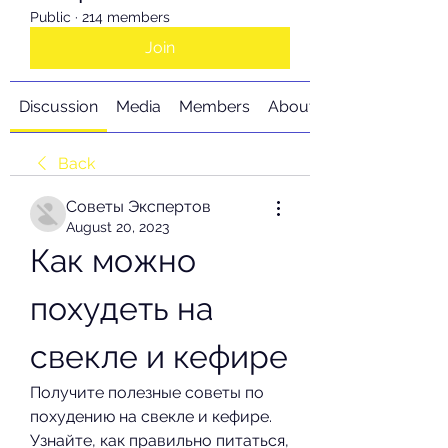
Public
·
214 members
Join
Discussion
Media
Members
About
Back
Советы Экспертов
August 20, 2023
Как можно 
похудеть на 
свекле и кефире
Получите полезные советы по 
похудению на свекле и кефире. 
Узнайте, как правильно питаться, 