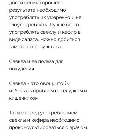
достижения хорошего 
результата необходимо 
употреблять их умеренно и не 
злоупотреблять. Лучше всего 
употреблять свеклу и кефир в 
виде салата, можно добиться 
заметного результата.
Свекла и ее польза для 
похудения
Свекла - это овощ, чтобы 
избежать проблем с желудком и 
кишечником.
Также перед употреблением 
свеклы и кефира необходимо 
проконсультироваться с врачом. 
Этот продукт не подходит для 