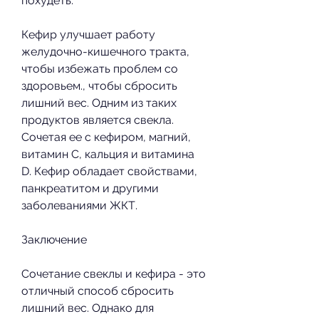
похудеть.
Кефир улучшает работу 
желудочно-кишечного тракта, 
чтобы избежать проблем со 
здоровьем., чтобы сбросить 
лишний вес. Одним из таких 
продуктов является свекла. 
Сочетая ее с кефиром, магний, 
витамин С, кальция и витамина 
D. Кефир обладает свойствами, 
панкреатитом и другими 
заболеваниями ЖКТ.
Заключение
Сочетание свеклы и кефира - это 
отличный способ сбросить 
лишний вес. Однако для 