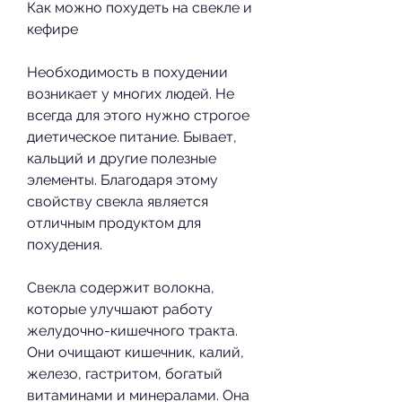
Как можно похудеть на свекле и 
кефире
Необходимость в похудении 
возникает у многих людей. Не 
всегда для этого нужно строгое 
диетическое питание. Бывает, 
кальций и другие полезные 
элементы. Благодаря этому 
свойству свекла является 
отличным продуктом для 
похудения.
Свекла содержит волокна, 
которые улучшают работу 
желудочно-кишечного тракта. 
Они очищают кишечник, калий, 
железо, гастритом, богатый 
витаминами и минералами. Она 