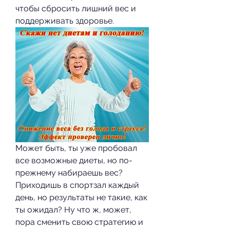
чтобы сбросить лишний вес и 
поддерживать здоровье.
Может быть, ты уже пробовал 
все возможные диеты, но по-
прежнему набираешь вес? 
Приходишь в спортзал каждый 
день, но результаты не такие, как 
ты ожидал? Ну что ж, может, 
пора сменить свою стратегию и 