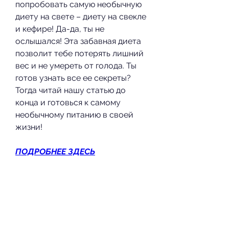
попробовать самую необычную 
диету на свете – диету на свекле 
и кефире! Да-да, ты не 
ослышался! Эта забавная диета 
позволит тебе потерять лишний 
вес и не умереть от голода. Ты 
готов узнать все ее секреты? 
Тогда читай нашу статью до 
конца и готовься к самому 
необычному питанию в своей 
жизни!
ПОДРОБНЕЕ ЗДЕСЬ