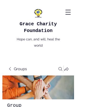
Grace Charity
Foundation
Hope can, and will, heal the
world
Groups
Group