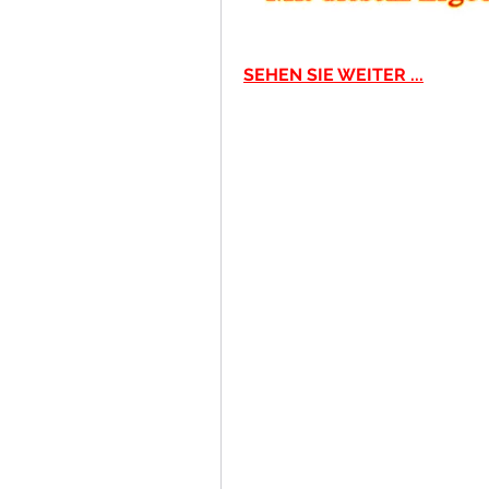
SEHEN SIE WEITER ...