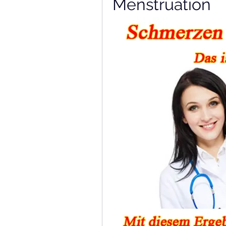
Menstruation