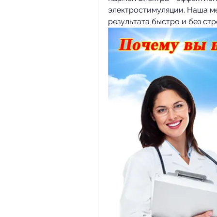
электростимуляции. Наша ме
результата быстро и без стр