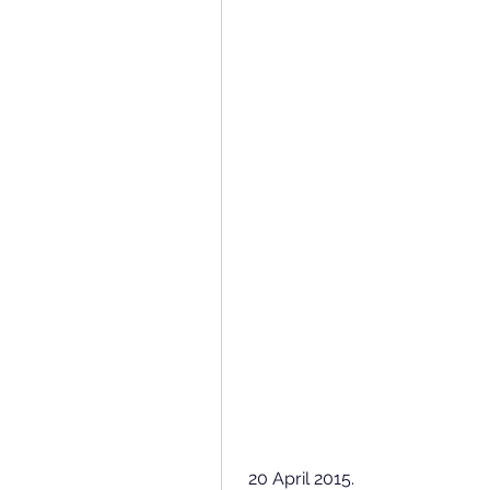
 20 April 2015.