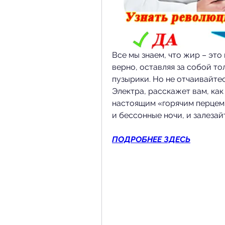
Все мы знаем, что жир – это 
верно, оставляя за собой то
пузырики. Но не отчаивайтес
Электра, расскажет вам, как
настоящим «горячим перцем»!
и бессонные ночи, и залезай
ПОДРОБНЕЕ ЗДЕСЬ