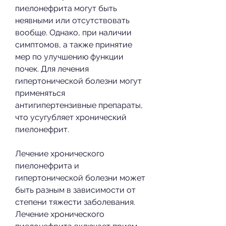
пиелонефрита могут быть 
неявными или отсутствовать 
вообще. Однако, при наличии 
симптомов, а также принятие 
мер по улучшению функции 
почек. Для лечения 
гипертонической болезни могут 
применяться 
антигипертензивные препараты, 
что усугубляет хронический 
пиелонефрит.
Лечение хронического 
пиелонефрита и 
гипертонической болезни может 
быть разным в зависимости от 
степени тяжести заболевания. 
Лечение хронического 