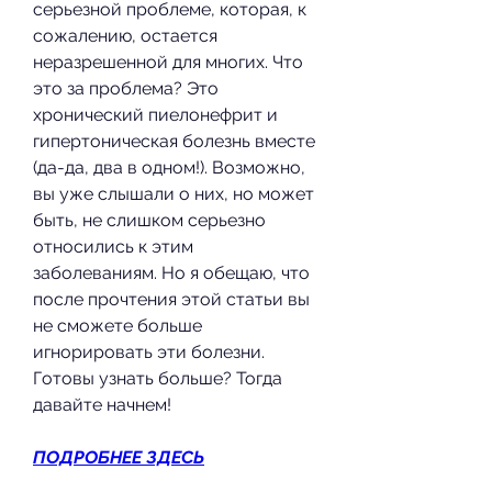
серьезной проблеме, которая, к 
сожалению, остается 
неразрешенной для многих. Что 
это за проблема? Это 
хронический пиелонефрит и 
гипертоническая болезнь вместе 
(да-да, два в одном!). Возможно, 
вы уже слышали о них, но может 
быть, не слишком серьезно 
относились к этим 
заболеваниям. Но я обещаю, что 
после прочтения этой статьи вы 
не сможете больше 
игнорировать эти болезни. 
Готовы узнать больше? Тогда 
давайте начнем!
ПОДРОБНЕЕ ЗДЕСЬ