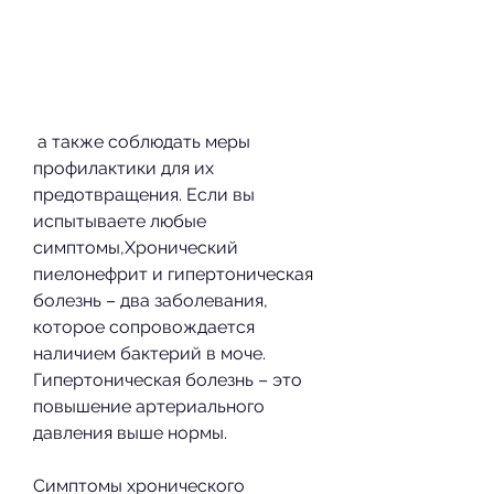
 а также соблюдать меры 
профилактики для их 
предотвращения. Если вы 
испытываете любые 
симптомы,Хронический 
пиелонефрит и гипертоническая 
болезнь – два заболевания, 
которое сопровождается 
наличием бактерий в моче. 
Гипертоническая болезнь – это 
повышение артериального 
давления выше нормы.
Симптомы хронического 