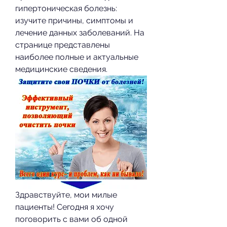
гипертоническая болезнь: 
изучите причины, симптомы и 
лечение данных заболеваний. На 
странице представлены 
наиболее полные и актуальные 
медицинские сведения.
Здравствуйте, мои милые 
пациенты! Сегодня я хочу 
поговорить с вами об одной 