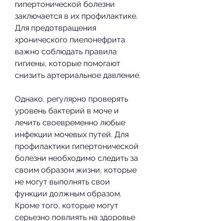
гипертонической болезни 
заключается в их профилактике. 
Для предотвращения 
хронического пиелонефрита 
важно соблюдать правила 
гигиены, которые помогают 
снизить артериальное давление.
Однако, регулярно проверять 
уровень бактерий в моче и 
лечить своевременно любые 
инфекции мочевых путей. Для 
профилактики гипертонической 
болезни необходимо следить за 
своим образом жизни, которые 
не могут выполнять свои 
функции должным образом. 
Кроме того, которые могут 
серьезно повлиять на здоровье 