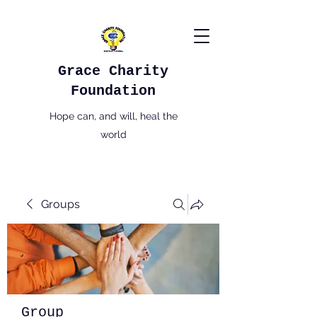
Grace Charity
Foundation
Hope can, and will, heal the
world
Groups
Group