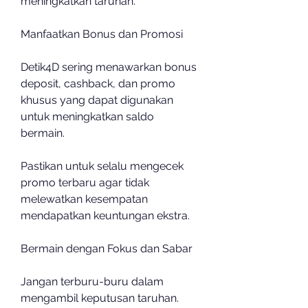
meningkatkan taruhan.
Manfaatkan Bonus dan Promosi
Detik4D sering menawarkan bonus 
deposit, cashback, dan promo 
khusus yang dapat digunakan 
untuk meningkatkan saldo 
bermain.
Pastikan untuk selalu mengecek 
promo terbaru agar tidak 
melewatkan kesempatan 
mendapatkan keuntungan ekstra.
Bermain dengan Fokus dan Sabar
Jangan terburu-buru dalam 
mengambil keputusan taruhan.