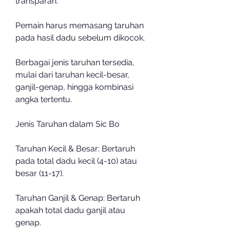
transparan.
Pemain harus memasang taruhan 
pada hasil dadu sebelum dikocok.
Berbagai jenis taruhan tersedia, 
mulai dari taruhan kecil-besar, 
ganjil-genap, hingga kombinasi 
angka tertentu.
Jenis Taruhan dalam Sic Bo
Taruhan Kecil & Besar: Bertaruh 
pada total dadu kecil (4-10) atau 
besar (11-17).
Taruhan Ganjil & Genap: Bertaruh 
apakah total dadu ganjil atau 
genap.