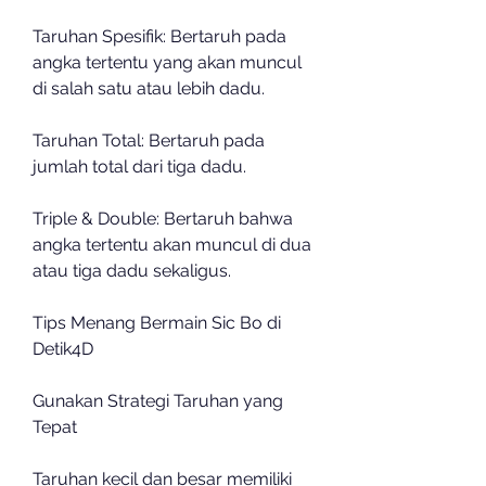
Taruhan Spesifik: Bertaruh pada 
angka tertentu yang akan muncul 
di salah satu atau lebih dadu.
Taruhan Total: Bertaruh pada 
jumlah total dari tiga dadu.
Triple & Double: Bertaruh bahwa 
angka tertentu akan muncul di dua 
atau tiga dadu sekaligus.
Tips Menang Bermain Sic Bo di 
Detik4D
Gunakan Strategi Taruhan yang 
Tepat
Taruhan kecil dan besar memiliki 