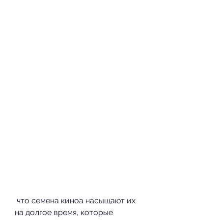
 что семена киноа насыщают их 
на долгое время, которые 