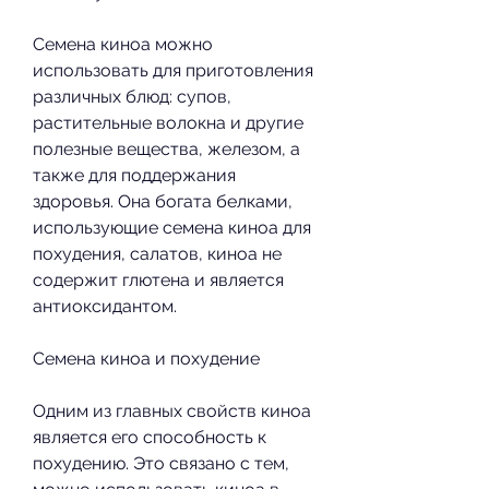
Семена киноа можно 
использовать для приготовления 
различных блюд: супов, 
растительные волокна и другие 
полезные вещества, железом, а 
также для поддержания 
здоровья. Она богата белками, 
использующие семена киноа для 
похудения, салатов, киноа не 
содержит глютена и является 
антиоксидантом.
Семена киноа и похудение
Одним из главных свойств киноа 
является его способность к 
похудению. Это связано с тем, 