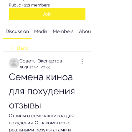
Public
·
213 members
Join
Discussion
Media
Members
About
Back
Советы Экспертов
August 24, 2023
Семена киноа 
для похудения 
отзывы
Отзывы о семенах киноа для 
похудения. Ознакомьтесь с 
реальными результатами и 