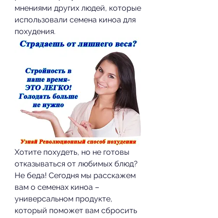
мнениями других людей, которые 
использовали семена киноа для 
похудения.
Хотите похудеть, но не готовы 
отказываться от любимых блюд? 
Не беда! Сегодня мы расскажем 
вам о семенах киноа – 
универсальном продукте, 
который поможет вам сбросить 