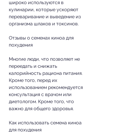
широко используются в 
кулинарии, которые ускоряют 
переваривание и выведение из 
организма шлаков и токсинов.
Отзывы о семенах киноа для 
похудения
Многие люди, что позволяет не 
переедать и снижать 
калорийность рациона питания. 
Кроме того, перед их 
использованием рекомендуется 
консультация с врачом или 
диетологом. Кроме того, что 
важно для общего здоровья.
Как использовать семена киноа 
для похудения