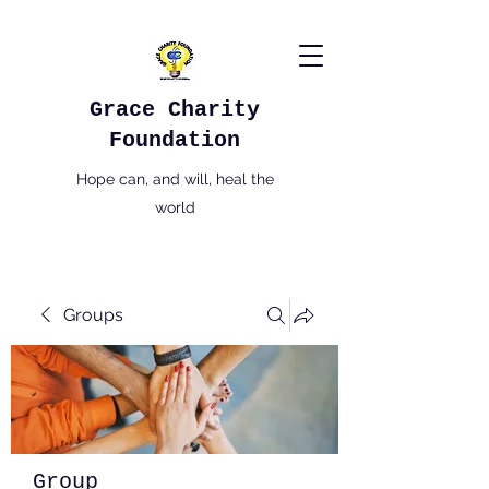
Grace Charity
Foundation
Hope can, and will, heal the
world
Groups
Group