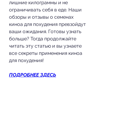
лишние килограммы и не 
ограничивать себя в еде. Наши 
обзоры и отзывы о семенах 
киноа для похудения превзойдут 
ваши ожидания. Готовы узнать 
больше? Тогда продолжайте 
читать эту статью и вы узнаете 
все секреты применения киноа 
для похудения!
ПОДРОБНЕЕ ЗДЕСЬ