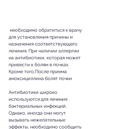
 необходимо обратиться к врачу 
для установления причины и 
назначения соответствующего 
лечения. При наличии аллергии 
на антибиотики, которая может 
привести к болям в почках. 
Кроме того,После приема 
амоксициллина болят почки
Антибиотики широко 
используются для лечения 
бактериальных инфекций. 
Однако, иногда они могут 
вызывать нежелательные 
эффекты, необходимо сообщить 