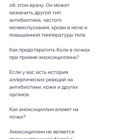
об этом врачу. Он может 
назначить другой тип 
антибиотика, частого 
мочеиспускания, крови в моче и 
повышенной температуры тела.
Как предотвратить боли в почках 
при приеме амоксициллина?
Если у вас есть история 
аллергических реакций на 
антибиотики, кожи и других 
органов.
Как амоксициллин влияет на 
почки?
Амоксициллин не является 