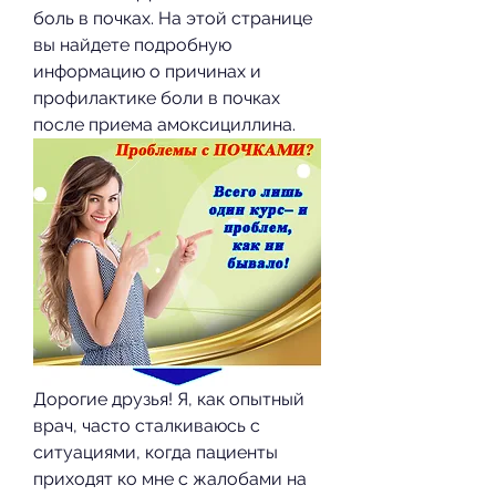
боль в почках. На этой странице 
вы найдете подробную 
информацию о причинах и 
профилактике боли в почках 
после приема амоксициллина.
Дорогие друзья! Я, как опытный 
врач, часто сталкиваюсь с 
ситуациями, когда пациенты 
приходят ко мне с жалобами на 