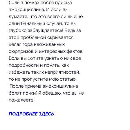
боль в почках после приема 
амоксициллина. И если вы 
думаете, что это всего лишь еще 
один банальный случай, то вы 
глубоко заблуждаетесь! Ведь за 
этой проблемой скрывается 
целая гора неожиданных 
сюрпризов и интересных фактов. 
Если вы хотите узнать о них все 
подробности и понять, как 
избежать таких неприятностей, 
то не пропустите мою статью 
'После приема амоксициллина 
болят почки'. Я обещаю, что вы не 
пожалеете!
ПОДРОБНЕЕ ЗДЕСЬ