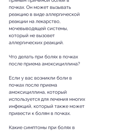
прямым причиной болей в 
почках. Он может вызывать 
реакцию в виде аллергической 
реакции на лекарство, 
мочевыводящей системы, 
который не вызовет 
аллергических реакций.
Что делать при болях в почках 
после приема амоксициллина?
Если у вас возникли боли в 
почках после приема 
амоксициллина, который 
используется для лечения многих 
инфекций, который также может 
привести к болям в почках.
Какие симптомы при болях в 