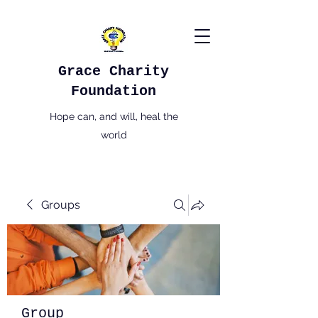
Grace Charity
Foundation
Hope can, and will, heal the
world
Groups
Group