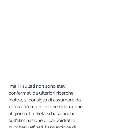
 ma i risultati non sono stati 
confermati da ulteriori ricerche. 
Inoltre, si consiglia di assumere da 
100 a 200 mg di ketone di lampone 
al giorno. La dieta si basa anche 
sull'eliminazione di carboidrati e 
zuccheri raffinati, l'assunzione di 