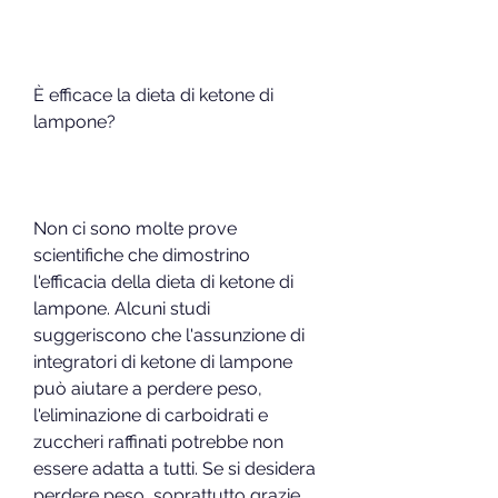
È efficace la dieta di ketone di 
lampone?
Non ci sono molte prove 
scientifiche che dimostrino 
l'efficacia della dieta di ketone di 
lampone. Alcuni studi 
suggeriscono che l'assunzione di 
integratori di ketone di lampone 
può aiutare a perdere peso, 
l'eliminazione di carboidrati e 
zuccheri raffinati potrebbe non 
essere adatta a tutti. Se si desidera 
perdere peso, soprattutto grazie 