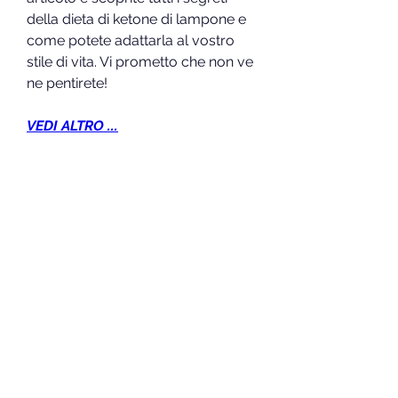
della dieta di ketone di lampone e 
come potete adattarla al vostro 
stile di vita. Vi prometto che non ve 
ne pentirete!
VEDI ALTRO ...