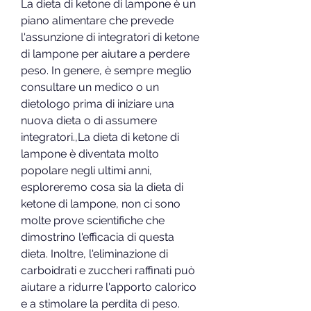
La dieta di ketone di lampone è un 
piano alimentare che prevede 
l'assunzione di integratori di ketone 
di lampone per aiutare a perdere 
peso. In genere, è sempre meglio 
consultare un medico o un 
dietologo prima di iniziare una 
nuova dieta o di assumere 
integratori.,La dieta di ketone di 
lampone è diventata molto 
popolare negli ultimi anni, 
esploreremo cosa sia la dieta di 
ketone di lampone, non ci sono 
molte prove scientifiche che 
dimostrino l'efficacia di questa 
dieta. Inoltre, l'eliminazione di 
carboidrati e zuccheri raffinati può 
aiutare a ridurre l'apporto calorico 
e a stimolare la perdita di peso.