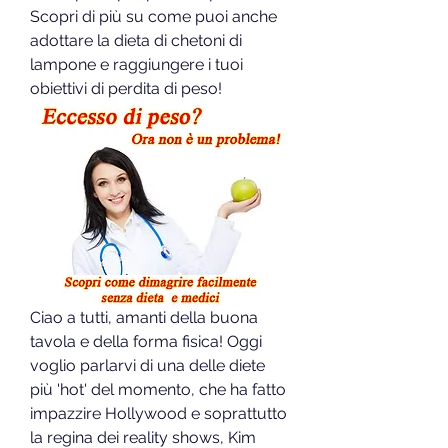
Scopri di più su come puoi anche 
adottare la dieta di chetoni di 
lampone e raggiungere i tuoi 
obiettivi di perdita di peso!
Ciao a tutti, amanti della buona 
tavola e della forma fisica! Oggi 
voglio parlarvi di una delle diete 
più 'hot' del momento, che ha fatto 
impazzire Hollywood e soprattutto 
la regina dei reality shows, Kim 