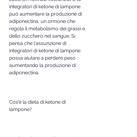
integratori di ketone di lampone 
può aumentare la produzione di 
adiponectina, un ormone che 
regola il metabolismo dei grassi e 
dello zucchero nel sangue. Si 
pensa che l'assunzione di 
integratori di ketone di lampone 
possa aiutare a perdere peso 
aumentando la produzione di 
adiponectina.
Cos'è la dieta di ketone di 
lampone?