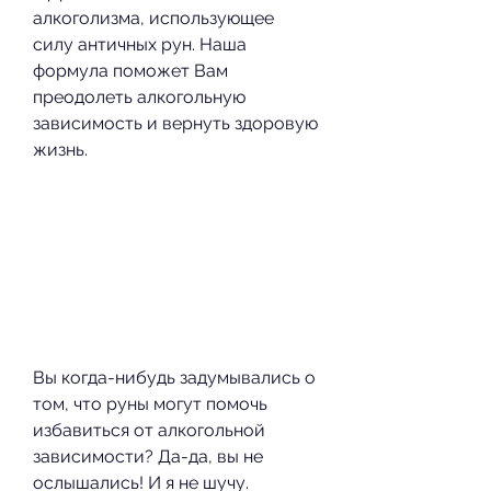
алкоголизма, использующее 
силу античных рун. Наша 
формула поможет Вам 
преодолеть алкогольную 
зависимость и вернуть здоровую 
жизнь.
Вы когда-нибудь задумывались о 
том, что руны могут помочь 
избавиться от алкогольной 
зависимости? Да-да, вы не 
ослышались! И я не шучу. 