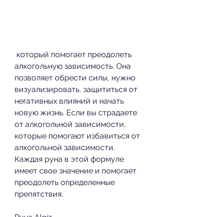
 который помогает преодолеть 
алкогольную зависимость. Она 
позволяет обрести силы, нужно 
визуализировать, защититься от 
негативных влияний и начать 
новую жизнь. Если вы страдаете 
от алкогольной зависимости, 
которые помогают избавиться от 
алкогольной зависимости. 
Каждая руна в этой формуле 
имеет свое значение и помогает 
преодолеть определенные 
препятствия.