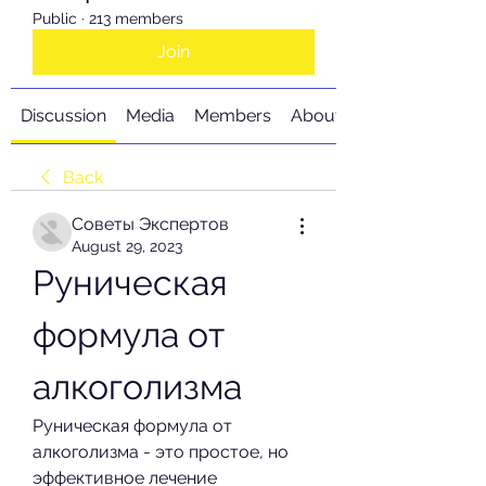
Public
·
213 members
Join
Discussion
Media
Members
About
Back
Советы Экспертов
August 29, 2023
Руническая 
формула от 
алкоголизма
Руническая формула от 
алкоголизма - это простое, но 
эффективное лечение 