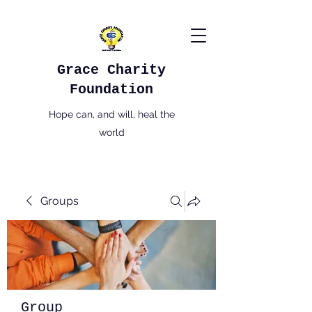
Grace Charity
Foundation
Hope can, and will, heal the
world
Groups
Group