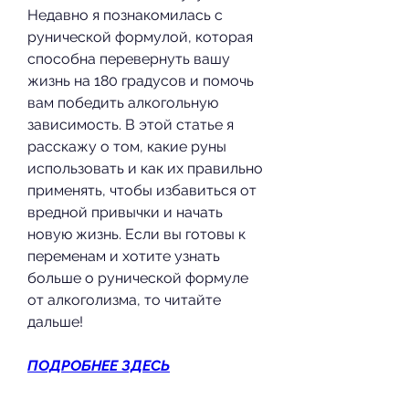
Недавно я познакомилась с 
рунической формулой, которая 
способна перевернуть вашу 
жизнь на 180 градусов и помочь 
вам победить алкогольную 
зависимость. В этой статье я 
расскажу о том, какие руны 
использовать и как их правильно 
применять, чтобы избавиться от 
вредной привычки и начать 
новую жизнь. Если вы готовы к 
переменам и хотите узнать 
больше о рунической формуле 
от алкоголизма, то читайте 
дальше!
ПОДРОБНЕЕ ЗДЕСЬ