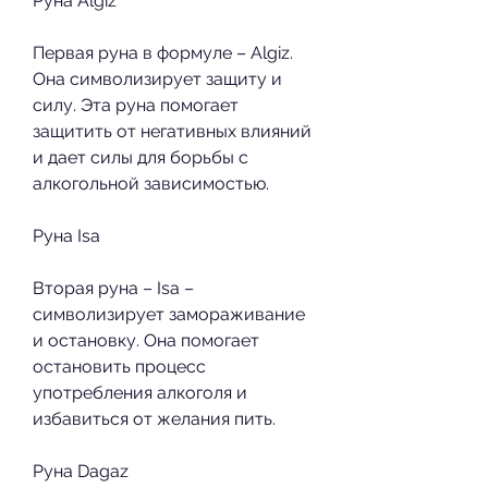
Руна Algiz
Первая руна в формуле – Algiz. 
Она символизирует защиту и 
силу. Эта руна помогает 
защитить от негативных влияний 
и дает силы для борьбы с 
алкогольной зависимостью.
Руна Isa
Вторая руна – Isa – 
символизирует замораживание 
и остановку. Она помогает 
остановить процесс 
употребления алкоголя и 
избавиться от желания пить.
Руна Dagaz