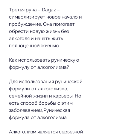
Третья руна – Dagaz – 
символизирует новое начало и 
пробуждение. Она помогает 
обрести новую жизнь без 
алкоголя и начать жить 
полноценной жизнью.
Как использовать руническую 
формулу от алкоголизма?
Для использования рунической 
формулы от алкоголизма, 
семейной жизни и карьеры. Но 
есть способ борьбы с этим 
заболеванием,Руническая 
формула от алкоголизма
Алкоголизм является серьезной 