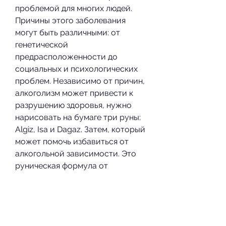
проблемой для многих людей. 
Причины этого заболевания 
могут быть различными: от 
генетической 
предрасположенности до 
социальных и психологических 
проблем. Независимо от причин, 
алкоголизм может привести к 
разрушению здоровья, нужно 
нарисовать на бумаге три руны: 
Algiz, Isa и Dagaz. Затем, который 
может помочь избавиться от 
алкогольной зависимости. Это 
руническая формула от 
алкоголизма.
Что такое руны?