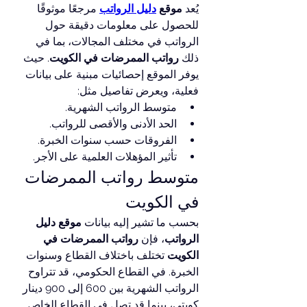
يُعد 
موقع 
دليل الرواتب
 مرجعًا موثوقًا 
للحصول على معلومات دقيقة حول 
الرواتب في مختلف المجالات، بما في 
ذلك 
رواتب الممرضات في الكويت
. حيث 
يوفر الموقع إحصائيات مبنية على بيانات 
فعلية، ويعرض تفاصيل مثل:
متوسط الرواتب الشهرية.
الحد الأدنى والأقصى للرواتب.
الفروقات حسب سنوات الخبرة.
تأثير المؤهلات العلمية على الأجر.
متوسط رواتب الممرضات 
في الكويت
بحسب ما تشير إليه بيانات 
موقع دليل 
الرواتب
، فإن 
رواتب الممرضات في 
الكويت
 تختلف باختلاف القطاع وسنوات 
الخبرة. في القطاع الحكومي، قد تتراوح 
الرواتب الشهرية بين 600 إلى 900 دينار 
كويتي، بينما قد تصل في القطاع الخاص 