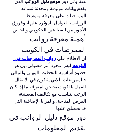
وهنا يأتي دور 
موقع دليل الرواتب
 الذي 
يقدم بيانات موثوقة ومحدثة تساعد 
الممرضات على معرفة متوسط 
الرواتب، العوامل المؤثرة عليها، وفروق 
الأجور بين القطاعين الحكومي والخاص.
أهمية معرفة رواتب 
الممرضات في الكويت
إن الاطلاع على 
رواتب الممرضات في 
الكويت
 ليس مجرد أمر فضولي، بل هو 
خطوة أساسية للتخطيط المهني والمالي. 
فالممرضات اللاتي يفكرن في الانتقال 
للعمل بالكويت يحتجن لمعرفة ما إذا كان 
الراتب يتناسب مع تكاليف المعيشة، 
الفرص المتاحة، والمزايا الإضافية التي 
قد يحصلن عليها.
دور موقع دليل الرواتب في 
تقديم المعلومات