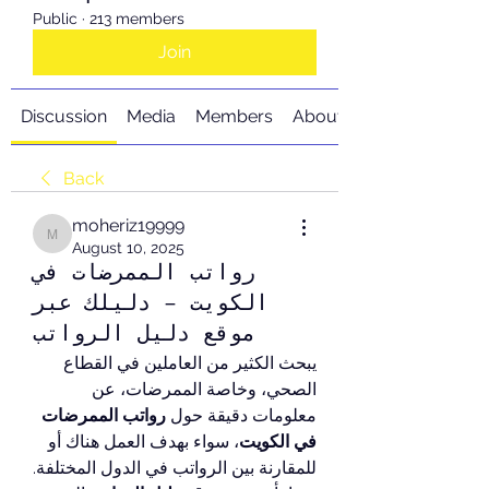
Public
·
213 members
Join
Discussion
Media
Members
About
Back
moheriz19999
moheriz19999
August 10, 2025
رواتب الممرضات في
الكويت – دليلك عبر
موقع دليل الرواتب
يبحث الكثير من العاملين في القطاع 
الصحي، وخاصة الممرضات، عن 
معلومات دقيقة حول 
رواتب الممرضات 
في الكويت
، سواء بهدف العمل هناك أو 
للمقارنة بين الرواتب في الدول المختلفة. 