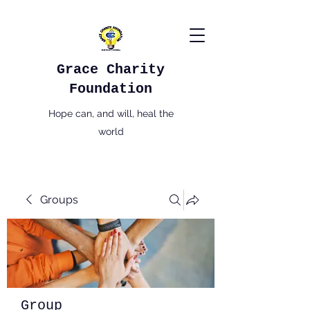
Grace Charity
Foundation
Hope can, and will, heal the
world
Groups
Group