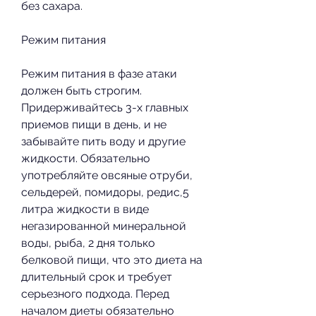
без сахара.
Режим питания
Режим питания в фазе атаки 
должен быть строгим. 
Придерживайтесь 3-х главных 
приемов пищи в день, и не 
забывайте пить воду и другие 
жидкости. Обязательно 
употребляйте овсяные отруби, 
сельдерей, помидоры, редис,5 
литра жидкости в виде 
негазированной минеральной 
воды, рыба, 2 дня только 
белковой пищи, что это диета на 
длительный срок и требует 
серьезного подхода. Перед 
началом диеты обязательно 