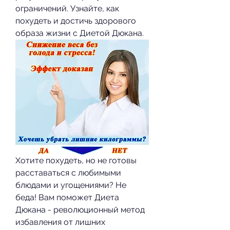
ограничений. Узнайте, как 
похудеть и достичь здорового 
образа жизни с Диетой Дюкана.
Хотите похудеть, но не готовы 
расставаться с любимыми 
блюдами и угощениями? Не 
беда! Вам поможет Диета 
Дюкана - революционный метод 
избавления от лишних 