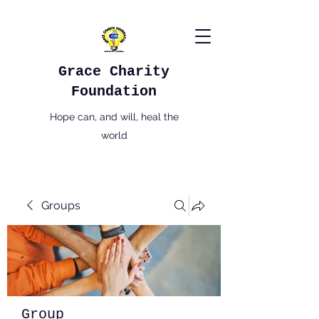
Grace Charity
Foundation
Hope can, and will, heal the
world
Groups
Group