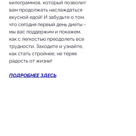
килограммов, который позволит 
вам продолжать наслаждаться 
вкусной едой! И забудьте о том, 
что сегодня первый день диеты - 
мы вас поддержим и покажем, 
как с легкостью преодолеть все 
трудности. Заходите и узнайте, 
как стать стройнее, не теряя 
радость от жизни!
ПОДРОБНЕЕ ЗДЕСЬ