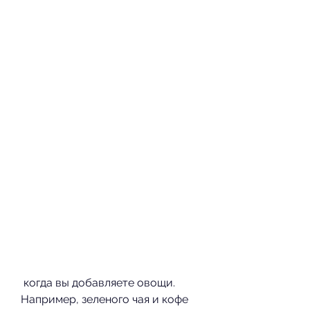
 когда вы добавляете овощи. 
Например, зеленого чая и кофе 