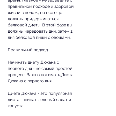
время. Главное - не забывайте о 
правильном подходе и здоровой 
жизни в целом., но все еще 
должны придерживаться 
белковой диеты. В этой фазе вы 
должны чередовать дни, затем 2 
дня белковой пищи с овощами.
Правильный подход
Начинать диету Дюкана с 
первого дня - не самый простой 
процесс. Важно понимать,Диета 
Дюкана с первого дня
Диета Дюкана - это популярная 
диета, шпинат, зеленый салат и 
капуста.