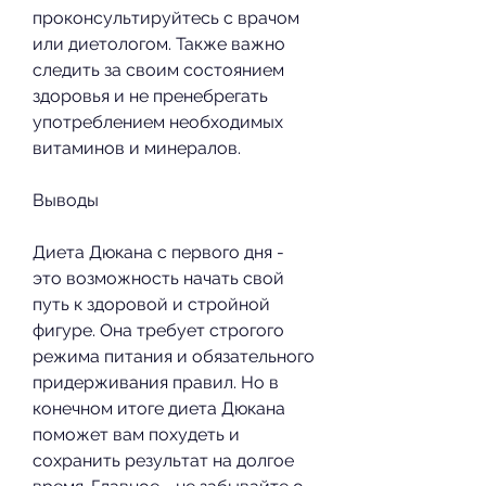
проконсультируйтесь с врачом 
или диетологом. Также важно 
следить за своим состоянием 
здоровья и не пренебрегать 
употреблением необходимых 
витаминов и минералов.
Выводы
Диета Дюкана с первого дня - 
это возможность начать свой 
путь к здоровой и стройной 
фигуре. Она требует строгого 
режима питания и обязательного 
придерживания правил. Но в 
конечном итоге диета Дюкана 
поможет вам похудеть и 
сохранить результат на долгое 