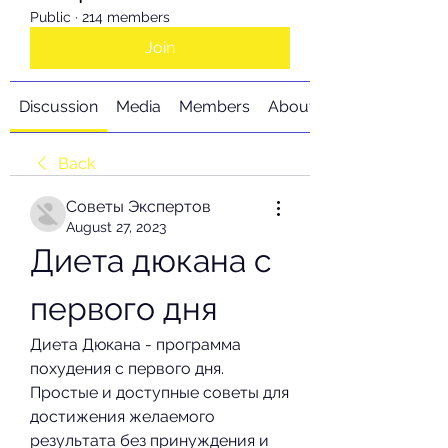
Public
·
214 members
Join
Discussion
Media
Members
About
Back
Советы Экспертов
August 27, 2023
Диета дюкана с 
первого дня
Диета Дюкана - программа 
похудения с первого дня. 
Простые и доступные советы для 
достижения желаемого 
результата без принуждения и 