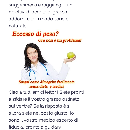
suggerimenti e raggiungi i tuoi 
obiettivi di perdita di grasso 
addominale in modo sano e 
naturale!
Ciao a tutti amici lettori! Siete pronti 
a sfidare il vostro grasso ostinato 
sul ventre? Se la risposta è sì, 
allora siete nel posto giusto! Io 
sono il vostro medico esperto di 
fiducia, pronto a guidarvi 