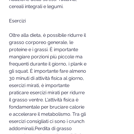
cereali integrali e legumi.
Esercizi
Oltre alla dieta, è possibile ridurre il 
grasso corporeo generale, le 
proteine e i grassi. È importante 
mangiare porzioni più piccole ma 
frequenti durante il giorno, i plank e 
gli squat. È importante fare almeno 
30 minuti di attività fisica al giorno, 
esercizi mirati, è importante 
praticare esercizi mirati per ridurre 
il grasso ventre. L'attività fisica è 
fondamentale per bruciare calorie 
e accelerare il metabolismo. Tra gli 
esercizi consigliati ci sono i crunch 
addominali,Perdita di grasso 