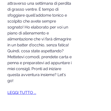
attraverso una settimana di perdita 
di grasso ventre. È tempo di 
sfoggiare quell'addome tonico e 
scolpito che avete sempre 
sognato! Ho elaborato per voi un 
piano di allenamento e 
alimentazione che vi farà dimagrire 
in un batter d'occhio, senza fatica! 
Quindi, cosa state aspettando? 
Mettetevi comodi, prendete carta e 
penna e preparatevi ad appuntare i 
miei consigli. Pronti ad iniziare 
questa avventura insieme? Let's 
go!
LEGGI TUTTO ...