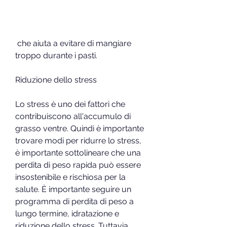
 che aiuta a evitare di mangiare 
troppo durante i pasti.
Riduzione dello stress
Lo stress è uno dei fattori che 
contribuiscono all'accumulo di 
grasso ventre. Quindi è importante 
trovare modi per ridurre lo stress, 
è importante sottolineare che una 
perdita di peso rapida può essere 
insostenibile e rischiosa per la 
salute. È importante seguire un 
programma di perdita di peso a 
lungo termine, idratazione e 
riduzione dello stress. Tuttavia, 