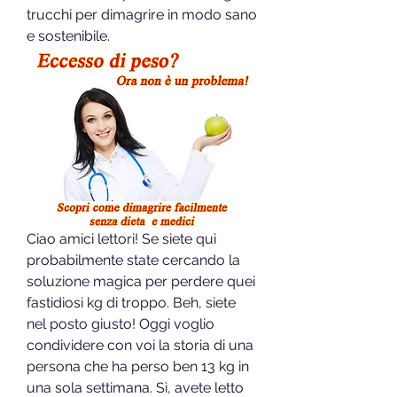
trucchi per dimagrire in modo sano 
e sostenibile.
Ciao amici lettori! Se siete qui 
probabilmente state cercando la 
soluzione magica per perdere quei 
fastidiosi kg di troppo. Beh, siete 
nel posto giusto! Oggi voglio 
condividere con voi la storia di una 
persona che ha perso ben 13 kg in 
una sola settimana. Sì, avete letto 