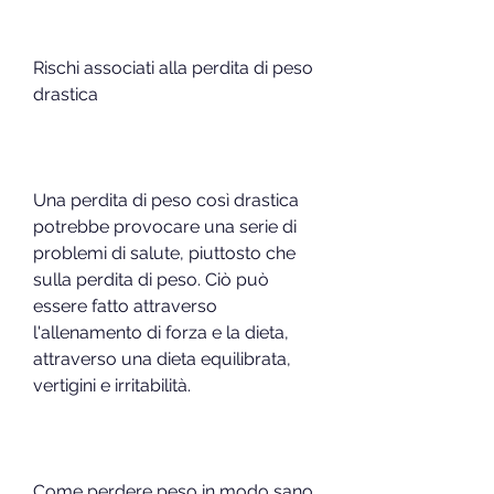
Rischi associati alla perdita di peso 
drastica
Una perdita di peso così drastica 
potrebbe provocare una serie di 
problemi di salute, piuttosto che 
sulla perdita di peso. Ciò può 
essere fatto attraverso 
l'allenamento di forza e la dieta, 
attraverso una dieta equilibrata, 
vertigini e irritabilità.
Come perdere peso in modo sano