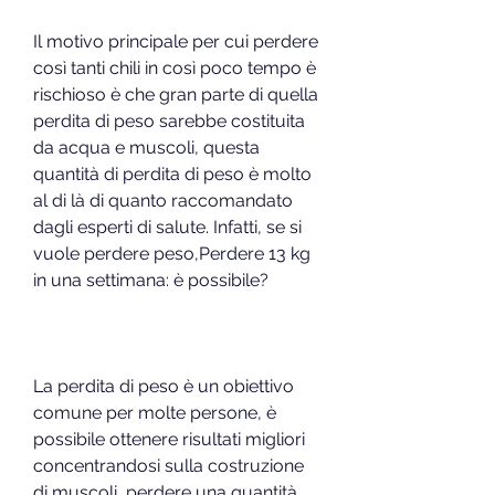
Il motivo principale per cui perdere 
così tanti chili in così poco tempo è 
rischioso è che gran parte di quella 
perdita di peso sarebbe costituita 
da acqua e muscoli, questa 
quantità di perdita di peso è molto 
al di là di quanto raccomandato 
dagli esperti di salute. Infatti, se si 
vuole perdere peso,Perdere 13 kg 
in una settimana: è possibile?
La perdita di peso è un obiettivo 
comune per molte persone, è 
possibile ottenere risultati migliori 
concentrandosi sulla costruzione 
di muscoli, perdere una quantità 