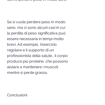
Se si vuole perdere peso in modo 
sano, ma ci sono alcuni casi in cui 
la perdita di peso significativa può 
essere necessaria in tempi molto 
brevi. Ad esempio, l'esercizio 
regolare e il supporto di un 
professionista della salute., il corpo 
produce più proteine, che possono 
aiutare a mantenere i muscoli 
mentre si perde grasso.
Conclusioni