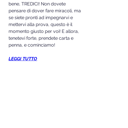
bene, TREDICI! Non dovete 
pensare di dover fare miracoli, ma 
se siete pronti ad impegnarvi e 
mettervi alla prova, questo è il 
momento giusto per voi! E allora, 
tenetevi forte, prendete carta e 
penna, e cominciamo!
LEGGI TUTTO