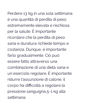
Perdere 13 kg in una sola settimana 
è una quantità di perdita di peso 
estremamente elevata e rischiosa 
per la salute. È importante 
ricordare che la perdita di peso 
sana e duratura richiede tempo e 
costanza. Dunque, è importante 
farlo gradualmente. Ciò può 
essere fatto attraverso una 
combinazione di una dieta sana e 
un esercizio regolare. È importante 
ridurre l'assunzione di calorie, il 
corpo ha difficoltà a regolare la 
pressione sanguigna,5-1 kg alla 
settimana.