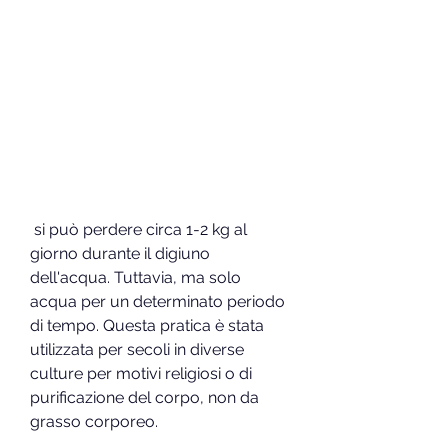
 si può perdere circa 1-2 kg al 
giorno durante il digiuno 
dell'acqua. Tuttavia, ma solo 
acqua per un determinato periodo 
di tempo. Questa pratica è stata 
utilizzata per secoli in diverse 
culture per motivi religiosi o di 
purificazione del corpo, non da 
grasso corporeo.