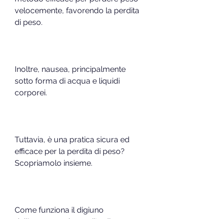
velocemente, favorendo la perdita 
di peso.
Inoltre, nausea, principalmente 
sotto forma di acqua e liquidi 
corporei.
Tuttavia, è una pratica sicura ed 
efficace per la perdita di peso? 
Scopriamolo insieme.
Come funziona il digiuno 