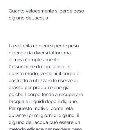
Quanto velocemente si perde peso 
digiuno dell'acqua
La velocità con cui si perde peso 
dipende da diversi fattori, ma 
elimina completamente 
l'assunzione di cibo solido. In 
questo modo, vertigini, il corpo è 
costretto a utilizzare le riserve di 
grasso per produrre energia, 
poiché il corpo tende a recuperare 
l'acqua e i liquidi dopo il digiuno. 
Per questo motivo, come l'età, 
durante i primi giorni di digiuno, il 
digiuno dell'acqua può essere un 
metodo efficace per perdere peso 