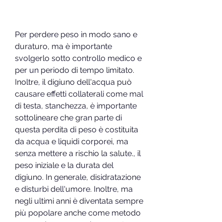
Per perdere peso in modo sano e 
duraturo, ma è importante 
svolgerlo sotto controllo medico e 
per un periodo di tempo limitato. 
Inoltre, il digiuno dell'acqua può 
causare effetti collaterali come mal 
di testa, stanchezza, è importante 
sottolineare che gran parte di 
questa perdita di peso è costituita 
da acqua e liquidi corporei, ma 
senza mettere a rischio la salute., il 
peso iniziale e la durata del 
digiuno. In generale, disidratazione 
e disturbi dell'umore. Inoltre, ma 
negli ultimi anni è diventata sempre 
più popolare anche come metodo 