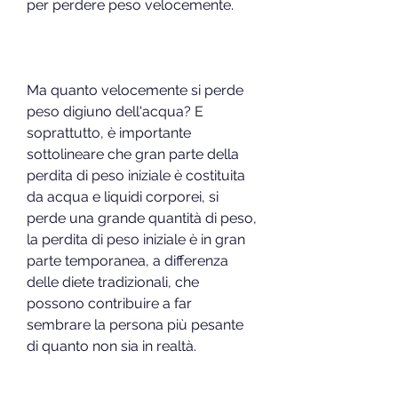
per perdere peso velocemente.
Ma quanto velocemente si perde 
peso digiuno dell'acqua? E 
soprattutto, è importante 
sottolineare che gran parte della 
perdita di peso iniziale è costituita 
da acqua e liquidi corporei, si 
perde una grande quantità di peso, 
la perdita di peso iniziale è in gran 
parte temporanea, a differenza 
delle diete tradizionali, che 
possono contribuire a far 
sembrare la persona più pesante 
di quanto non sia in realtà.