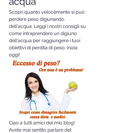
acqua
Scopri quanto velocemente si può 
perdere peso digiunando 
dell'acqua. Leggi i nostri consigli su 
come intraprendere un digiuno 
dell'acqua per raggiungere i tuoi 
obiettivi di perdita di peso. Inizia 
oggi!
Ciao a tutti amici del mio blog! 
Avete mai sentito parlare del 