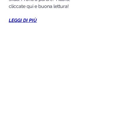
cliccate qui e buona lettura!
LEGGI DI PIÙ