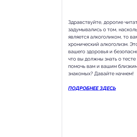
Здравствуйте, дорогие читат
задумывались о том, насколь
является алкоголиком, то ва
хронический алкоголизм. Это
вашего здоровья и безопасно
что вы должны знать о тесте
помочь вам и вашим близким.
знакомых? Давайте начнем!
ПОДРОБНЕЕ ЗДЕСЬ