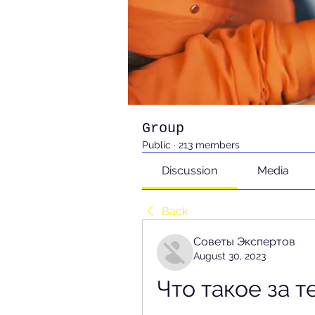
Group
Public
·
213 members
Discussion
Media
Back
Советы Экспертов
August 30, 2023
Что такое за т