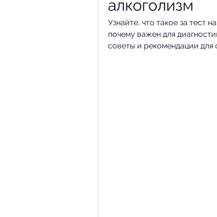
алкоголизм
Узнайте, что такое за тест н
почему важен для диагностик
советы и рекомендации для 