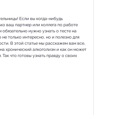
ельницы! Если вы когда-нибудь 
ко ваш партнер или коллега по работе 
м обязательно нужно узнать о тесте на 
 не только интересно, но и полезно для 
сти. В этой статье мы расскажем вам все, 
 на хронический алкоголизм и как он может 
 Так что готовы узнать правду о своих 