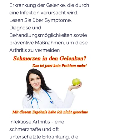
Erkrankung der Gelenke, die durch 
eine Infektion verursacht wird. 
Lesen Sie über Symptome, 
Diagnose und 
Behandlungsmöglichkeiten sowie 
präventive Maßnahmen, um diese 
Arthritis zu vermeiden.
Infektiöse Arthritis - eine 
schmerzhafte und oft 
unterschätzte Erkrankung, die 