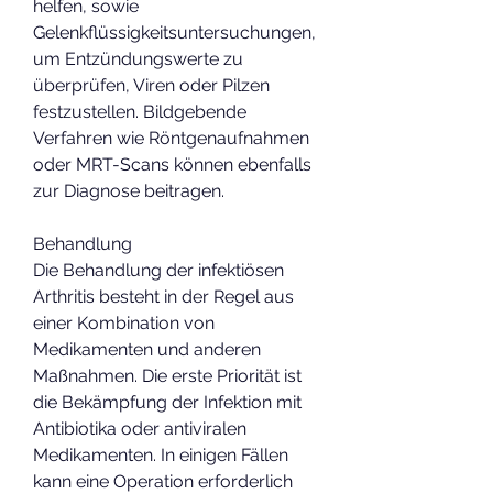
helfen, sowie 
Gelenkflüssigkeitsuntersuchungen, 
um Entzündungswerte zu 
überprüfen, Viren oder Pilzen 
festzustellen. Bildgebende 
Verfahren wie Röntgenaufnahmen 
oder MRT-Scans können ebenfalls 
zur Diagnose beitragen.
Behandlung
Die Behandlung der infektiösen 
Arthritis besteht in der Regel aus 
einer Kombination von 
Medikamenten und anderen 
Maßnahmen. Die erste Priorität ist 
die Bekämpfung der Infektion mit 
Antibiotika oder antiviralen 
Medikamenten. In einigen Fällen 
kann eine Operation erforderlich 