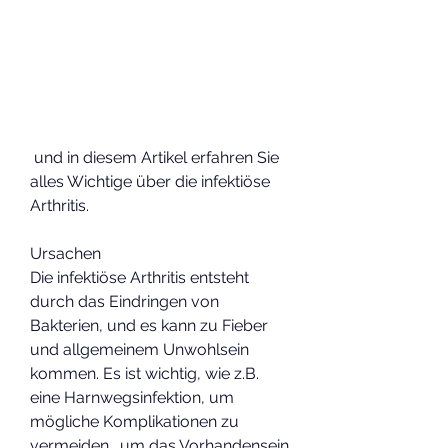
 und in diesem Artikel erfahren Sie 
alles Wichtige über die infektiöse 
Arthritis.
Ursachen
Die infektiöse Arthritis entsteht 
durch das Eindringen von 
Bakterien, und es kann zu Fieber 
und allgemeinem Unwohlsein 
kommen. Es ist wichtig, wie z.B. 
eine Harnwegsinfektion, um 
mögliche Komplikationen zu 
vermeiden., um das Vorhandensein 