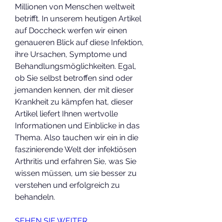
Millionen von Menschen weltweit 
betrifft. In unserem heutigen Artikel 
auf Doccheck werfen wir einen 
genaueren Blick auf diese Infektion, 
ihre Ursachen, Symptome und 
Behandlungsmöglichkeiten. Egal, 
ob Sie selbst betroffen sind oder 
jemanden kennen, der mit dieser 
Krankheit zu kämpfen hat, dieser 
Artikel liefert Ihnen wertvolle 
Informationen und Einblicke in das 
Thema. Also tauchen wir ein in die 
faszinierende Welt der infektiösen 
Arthritis und erfahren Sie, was Sie 
wissen müssen, um sie besser zu 
verstehen und erfolgreich zu 
behandeln.
SEHEN SIE WEITER ...