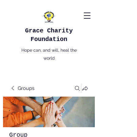
Grace Charity
Foundation
Hope can, and will, heal the
world
Groups
Group