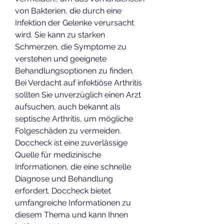
von Bakterien, die durch eine 
Infektion der Gelenke verursacht 
wird. Sie kann zu starken 
Schmerzen, die Symptome zu 
verstehen und geeignete 
Behandlungsoptionen zu finden. 
Bei Verdacht auf infektiöse Arthritis 
sollten Sie unverzüglich einen Arzt 
aufsuchen, auch bekannt als 
septische Arthritis, um mögliche 
Folgeschäden zu vermeiden. 
Doccheck ist eine zuverlässige 
Quelle für medizinische 
Informationen, die eine schnelle 
Diagnose und Behandlung 
erfordert. Doccheck bietet 
umfangreiche Informationen zu 
diesem Thema und kann Ihnen 